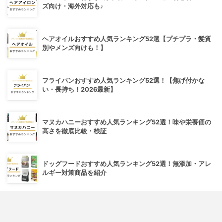
ズ向け・海外対応も♪
ヘアオイルおすすめ人気ランキング52選【プチプラ・髪質
別やメンズ向けも！】
フライパンおすすめ人気ランキング52選！【焦げ付かな
い・長持ち！2026最新】
マヌカハニーおすすめ人気ランキング52選！味や栄養価の
高さを徹底比較・検証
ドッグフードおすすめ人気ランキング52選！無添加・アレ
ルギー対策商品を紹介