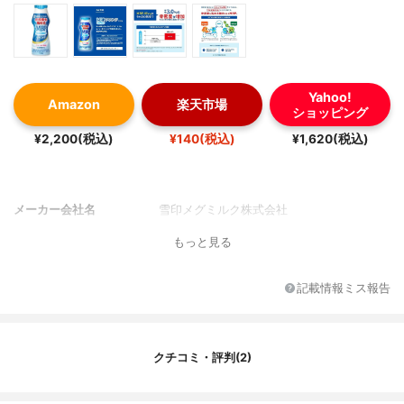
Yahoo!
Amazon
楽天市場
ショッピング
¥2,200(税込)
¥140(税込)
¥1,620(税込)
メーカー会社名
雪印メグミルク株式会社
もっと見る
記載情報ミス報告
クチコミ・評判(2)