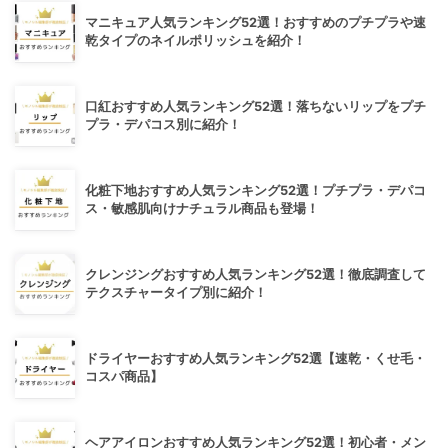
マニキュア人気ランキング52選！おすすめのプチプラや速
乾タイプのネイルポリッシュを紹介！
口紅おすすめ人気ランキング52選！落ちないリップをプチ
プラ・デパコス別に紹介！
化粧下地おすすめ人気ランキング52選！プチプラ・デパコ
ス・敏感肌向けナチュラル商品も登場！
クレンジングおすすめ人気ランキング52選！徹底調査して
テクスチャータイプ別に紹介！
ドライヤーおすすめ人気ランキング52選【速乾・くせ毛・
コスパ商品】
ヘアアイロンおすすめ人気ランキング52選！初心者・メン