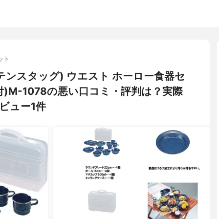
ット
キャプテンスタッグ) ウエスト ホーロー食器セ
)M-1078の悪い口コミ・評判は？実際
ビュー1件