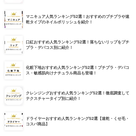
マニキュア人気ランキング52選！おすすめのプチプラや速
乾タイプのネイルポリッシュを紹介！
口紅おすすめ人気ランキング52選！落ちないリップをプチ
プラ・デパコス別に紹介！
化粧下地おすすめ人気ランキング52選！プチプラ・デパコ
ス・敏感肌向けナチュラル商品も登場！
クレンジングおすすめ人気ランキング52選！徹底調査して
テクスチャータイプ別に紹介！
ドライヤーおすすめ人気ランキング52選【速乾・くせ毛・
コスパ商品】