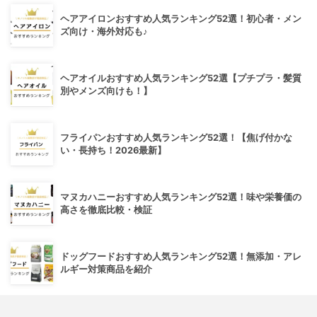
ヘアアイロンおすすめ人気ランキング52選！初心者・メン
ズ向け・海外対応も♪
ヘアオイルおすすめ人気ランキング52選【プチプラ・髪質
別やメンズ向けも！】
フライパンおすすめ人気ランキング52選！【焦げ付かな
い・長持ち！2026最新】
マヌカハニーおすすめ人気ランキング52選！味や栄養価の
高さを徹底比較・検証
ドッグフードおすすめ人気ランキング52選！無添加・アレ
ルギー対策商品を紹介