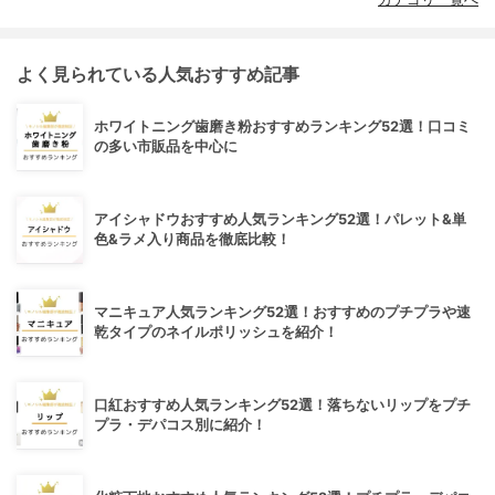
よく見られている人気おすすめ記事
ホワイトニング歯磨き粉おすすめランキング52選！口コミ
の多い市販品を中心に
アイシャドウおすすめ人気ランキング52選！パレット&単
色&ラメ入り商品を徹底比較！
マニキュア人気ランキング52選！おすすめのプチプラや速
乾タイプのネイルポリッシュを紹介！
口紅おすすめ人気ランキング52選！落ちないリップをプチ
プラ・デパコス別に紹介！