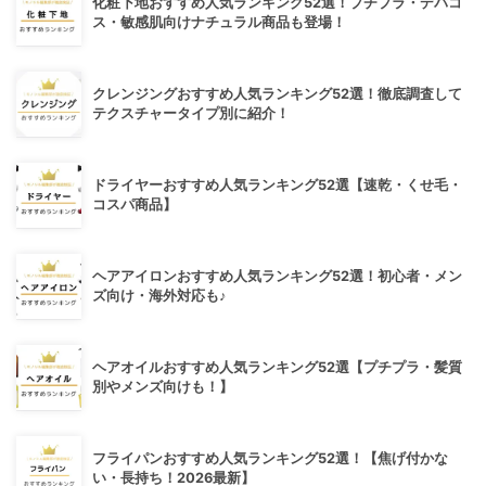
化粧下地おすすめ人気ランキング52選！プチプラ・デパコ
ス・敏感肌向けナチュラル商品も登場！
クレンジングおすすめ人気ランキング52選！徹底調査して
テクスチャータイプ別に紹介！
ドライヤーおすすめ人気ランキング52選【速乾・くせ毛・
コスパ商品】
ヘアアイロンおすすめ人気ランキング52選！初心者・メン
ズ向け・海外対応も♪
ヘアオイルおすすめ人気ランキング52選【プチプラ・髪質
別やメンズ向けも！】
フライパンおすすめ人気ランキング52選！【焦げ付かな
い・長持ち！2026最新】