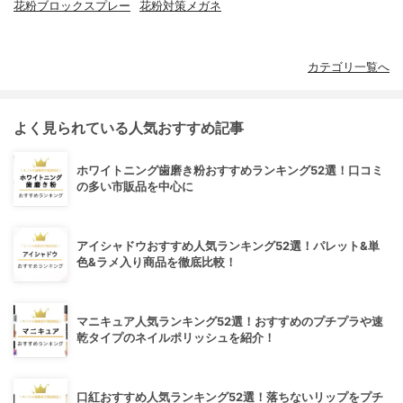
花粉ブロックスプレー
花粉対策メガネ
カテゴリ一覧へ
よく見られている人気おすすめ記事
ホワイトニング歯磨き粉おすすめランキング52選！口コミ
の多い市販品を中心に
アイシャドウおすすめ人気ランキング52選！パレット&単
色&ラメ入り商品を徹底比較！
マニキュア人気ランキング52選！おすすめのプチプラや速
乾タイプのネイルポリッシュを紹介！
口紅おすすめ人気ランキング52選！落ちないリップをプチ