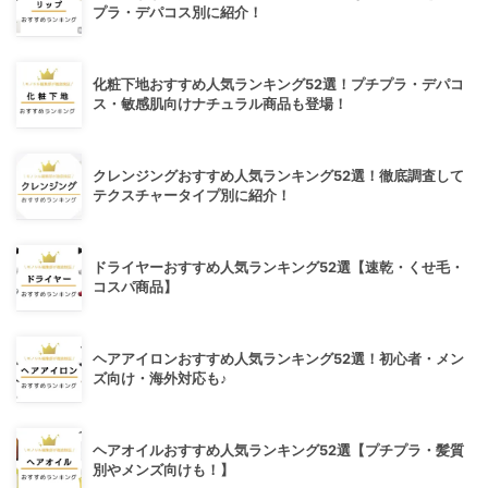
プラ・デパコス別に紹介！
化粧下地おすすめ人気ランキング52選！プチプラ・デパコ
ス・敏感肌向けナチュラル商品も登場！
クレンジングおすすめ人気ランキング52選！徹底調査して
テクスチャータイプ別に紹介！
ドライヤーおすすめ人気ランキング52選【速乾・くせ毛・
コスパ商品】
ヘアアイロンおすすめ人気ランキング52選！初心者・メン
ズ向け・海外対応も♪
ヘアオイルおすすめ人気ランキング52選【プチプラ・髪質
別やメンズ向けも！】