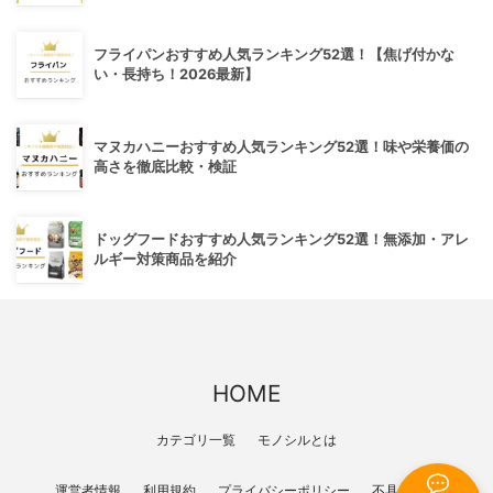
フライパンおすすめ人気ランキング52選！【焦げ付かな
い・長持ち！2026最新】
マヌカハニーおすすめ人気ランキング52選！味や栄養価の
高さを徹底比較・検証
ドッグフードおすすめ人気ランキング52選！無添加・アレ
ルギー対策商品を紹介
HOME
カテゴリ一覧
モノシルとは
運営者情報
利用規約
プライバシーポリシー
不具合報告