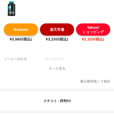
Yahoo!
Amazon
楽天市場
ショッピング
¥5,980(税込)
¥3,250(税込)
¥2,320(税込)
メーカー会社名
EFX SPORTS
もっと見る
記載情報ミス報告
クチコミ・評判(1)