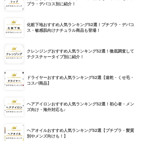
プラ・デパコス別に紹介！
化粧下地おすすめ人気ランキング52選！プチプラ・デパコ
ス・敏感肌向けナチュラル商品も登場！
クレンジングおすすめ人気ランキング52選！徹底調査して
テクスチャータイプ別に紹介！
ドライヤーおすすめ人気ランキング52選【速乾・くせ毛・
コスパ商品】
ヘアアイロンおすすめ人気ランキング52選！初心者・メン
ズ向け・海外対応も♪
ヘアオイルおすすめ人気ランキング52選【プチプラ・髪質
別やメンズ向けも！】