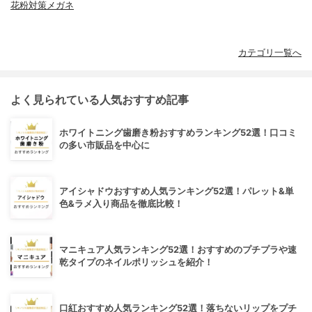
花粉対策メガネ
カテゴリ一覧へ
よく見られている人気おすすめ記事
ホワイトニング歯磨き粉おすすめランキング52選！口コミ
の多い市販品を中心に
アイシャドウおすすめ人気ランキング52選！パレット&単
色&ラメ入り商品を徹底比較！
マニキュア人気ランキング52選！おすすめのプチプラや速
乾タイプのネイルポリッシュを紹介！
口紅おすすめ人気ランキング52選！落ちないリップをプチ