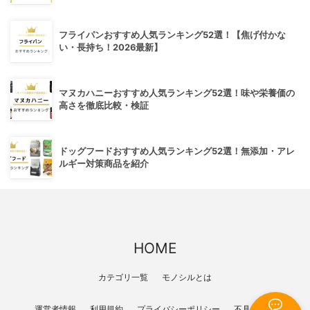
フライパンおすすめ人気ランキング52選！【焦げ付かな
い・長持ち！2026最新】
マヌカハニーおすすめ人気ランキング52選！味や栄養価の
高さを徹底比較・検証
ドッグフードおすすめ人気ランキング52選！無添加・アレ
ルギー対策商品を紹介
HOME
カテゴリ一覧
モノシルとは
運営者情報
利用規約
プライバシーポリシー
不具合報告