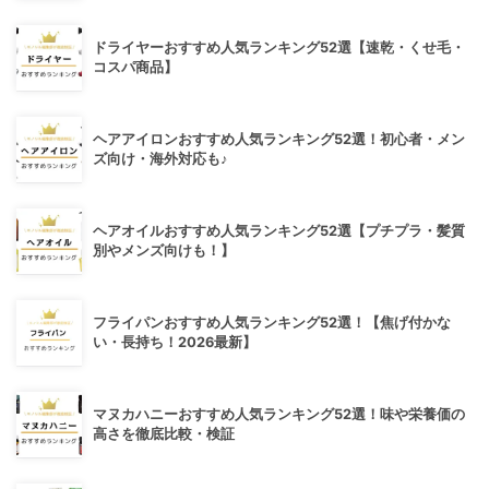
ドライヤーおすすめ人気ランキング52選【速乾・くせ毛・
コスパ商品】
ヘアアイロンおすすめ人気ランキング52選！初心者・メン
ズ向け・海外対応も♪
ヘアオイルおすすめ人気ランキング52選【プチプラ・髪質
別やメンズ向けも！】
フライパンおすすめ人気ランキング52選！【焦げ付かな
い・長持ち！2026最新】
マヌカハニーおすすめ人気ランキング52選！味や栄養価の
高さを徹底比較・検証