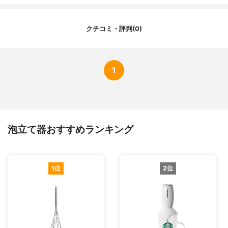
クチコミ・評判(0)
1
泡立て器おすすめランキング
1位
2位