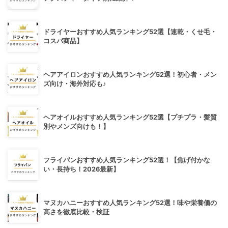
ドライヤーおすすめ人気ランキング52選【速乾・くせ毛・
コスパ商品】
ヘアアイロンおすすめ人気ランキング52選！初心者・メン
ズ向け・海外対応も♪
ヘアオイルおすすめ人気ランキング52選【プチプラ・髪質
別やメンズ向けも！】
フライパンおすすめ人気ランキング52選！【焦げ付かな
い・長持ち！2026最新】
マヌカハニーおすすめ人気ランキング52選！味や栄養価の
高さを徹底比較・検証