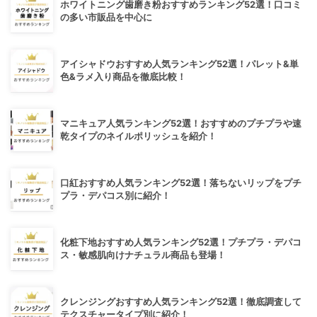
ホワイトニング歯磨き粉おすすめランキング52選！口コミ
の多い市販品を中心に
アイシャドウおすすめ人気ランキング52選！パレット&単
色&ラメ入り商品を徹底比較！
マニキュア人気ランキング52選！おすすめのプチプラや速
乾タイプのネイルポリッシュを紹介！
口紅おすすめ人気ランキング52選！落ちないリップをプチ
プラ・デパコス別に紹介！
化粧下地おすすめ人気ランキング52選！プチプラ・デパコ
ス・敏感肌向けナチュラル商品も登場！
クレンジングおすすめ人気ランキング52選！徹底調査して
テクスチャータイプ別に紹介！