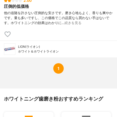
2.00
圧倒的低価格
他の追随を許さない圧倒的な安さです。磨き心地もよく、香りも爽やか
です。量も多いですし、この価格でこの品質なら買わない手はないで
す。ホワイトニングの効果はわかりに…
続きを見る
LION(ライオン)
ホワイト＆ホワイトライオン
1
ホワイトニング歯磨き粉おすすめランキング