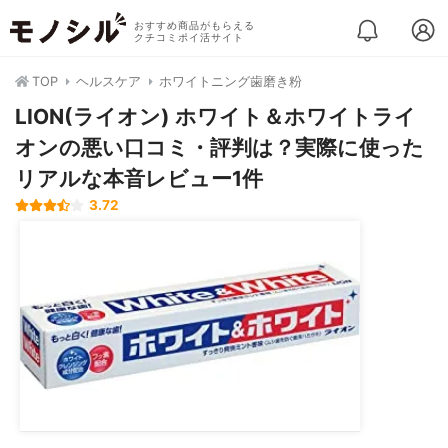
おすすめ商品がもらえる
クチコミポイ活サイト
TOP
ヘルスケア
ホワイトニング歯磨き粉
LION(ライオン) ホワイト＆ホワイトライ
オンの悪い口コミ・評判は？実際に使った
リアルな本音レビュー1件
3.72