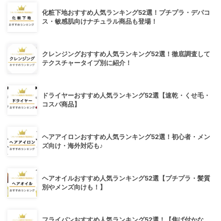
化粧下地おすすめ人気ランキング52選！プチプラ・デパコ
ス・敏感肌向けナチュラル商品も登場！
クレンジングおすすめ人気ランキング52選！徹底調査して
テクスチャータイプ別に紹介！
ドライヤーおすすめ人気ランキング52選【速乾・くせ毛・
コスパ商品】
ヘアアイロンおすすめ人気ランキング52選！初心者・メン
ズ向け・海外対応も♪
ヘアオイルおすすめ人気ランキング52選【プチプラ・髪質
別やメンズ向けも！】
フライパンおすすめ人気ランキング52選！【焦げ付かな