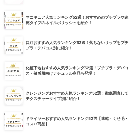
マニキュア人気ランキング52選！おすすめのプチプラや速
乾タイプのネイルポリッシュを紹介！
口紅おすすめ人気ランキング52選！落ちないリップをプチ
プラ・デパコス別に紹介！
化粧下地おすすめ人気ランキング52選！プチプラ・デパコ
ス・敏感肌向けナチュラル商品も登場！
クレンジングおすすめ人気ランキング52選！徹底調査して
テクスチャータイプ別に紹介！
ドライヤーおすすめ人気ランキング52選【速乾・くせ毛・
コスパ商品】