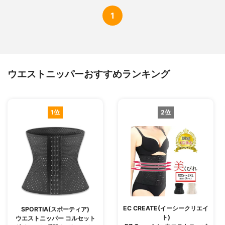
1
ウエストニッパーおすすめランキング
1位
2位
EC CREATE(イーシークリエイ
SPORTIA(スポーティア)
ト)
ウエストニッパー コルセット