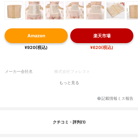
Amazon
楽天市場
¥920(税込)
¥620(税込)
メーカー会社名
株式会社フォレスト
もっと見る
記載情報ミス報告
クチコミ・評判(1)