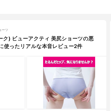
ョーツ
ォーク) ビューアクティ 美尻ショーツの悪
に使ったリアルな本音レビュー2件