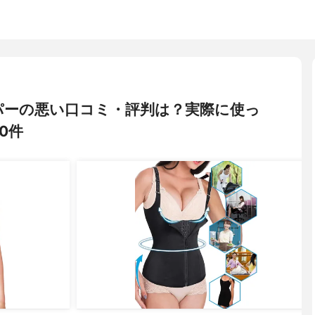
ニッパーの悪い口コミ・評判は？実際に使っ
0件