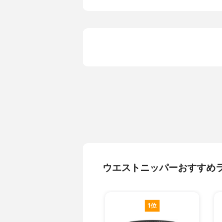
ウエストニッパーおすすめ
1位