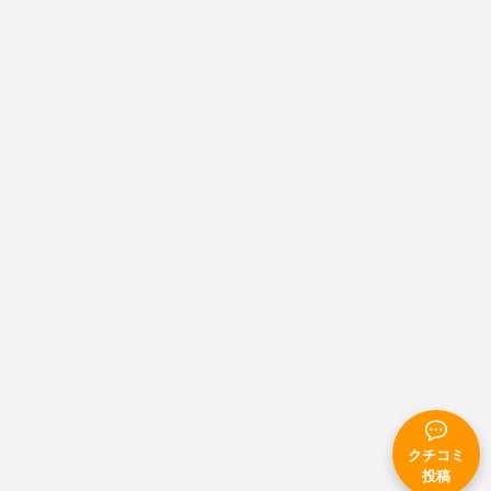
クチコミ
投稿