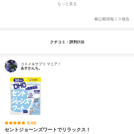
g
もっと見る
記載情報ミス報告
クチコミ・評判(13)
コスメ＆サプリ マニア！
あすかんち。
5.00
セントジョーンズワートでリラックス！