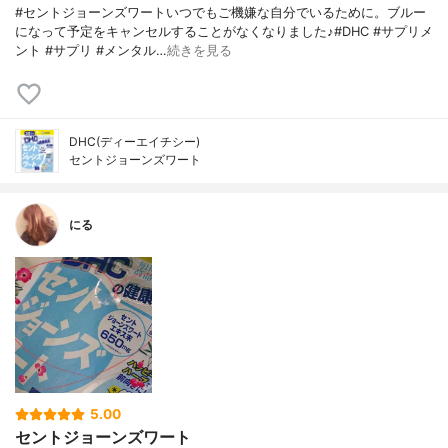
#セントジョーンズワートいつでもご機嫌な自分でいるために。ブルー
になって予定をキャンセルすることがなくなりました♪#DHC #サプリメ
ント #サプリ #メンタル…
続きを見る
DHC(ディーエイチシー)
セントジョーンズワート
にる
5.00
セントジョーンズワート