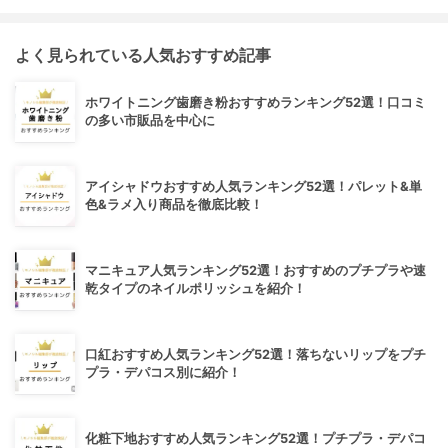
よく見られている人気おすすめ記事
ホワイトニング歯磨き粉おすすめランキング52選！口コミ
の多い市販品を中心に
アイシャドウおすすめ人気ランキング52選！パレット&単
色&ラメ入り商品を徹底比較！
マニキュア人気ランキング52選！おすすめのプチプラや速
乾タイプのネイルポリッシュを紹介！
口紅おすすめ人気ランキング52選！落ちないリップをプチ
プラ・デパコス別に紹介！
化粧下地おすすめ人気ランキング52選！プチプラ・デパコ