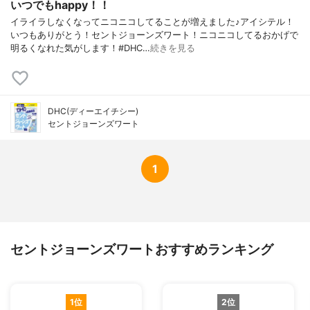
いつでもhappy！！
イライラしなくなってニコニコしてることが増えました♪アイシテル！
いつもありがとう！セントジョーンズワート！ニコニコしてるおかげで
明るくなれた気がします！#DHC…
続きを見る
DHC(ディーエイチシー)
セントジョーンズワート
1
セントジョーンズワートおすすめランキング
1位
2位