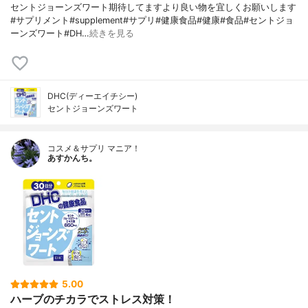
セントジョーンズワート期待してますより良い物を宜しくお願いします
#サプリメント#supplement#サプリ#健康食品#健康#食品#セントジョ
ーンズワート#DH…
続きを見る
DHC(ディーエイチシー)
セントジョーンズワート
コスメ＆サプリ マニア！
あすかんち。
5.00
ハーブのチカラでストレス対策！