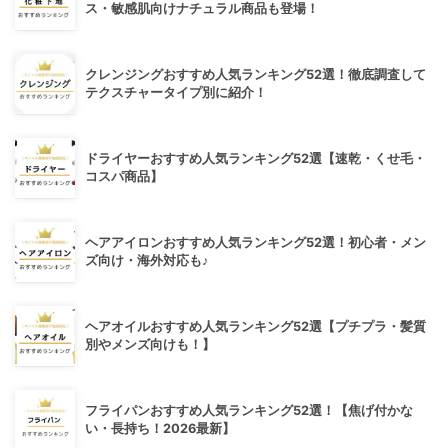
ス・敏感肌向けナチュラル商品も登場！
クレンジングおすすめ人気ランキング52選！徹底調査して
テクスチャータイプ別に紹介！
ドライヤーおすすめ人気ランキング52選【速乾・くせ毛・
コスパ商品】
ヘアアイロンおすすめ人気ランキング52選！初心者・メン
ズ向け・海外対応も♪
ヘアオイルおすすめ人気ランキング52選【プチプラ・髪質
別やメンズ向けも！】
フライパンおすすめ人気ランキング52選！【焦げ付かな
い・長持ち！2026最新】