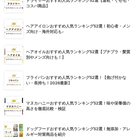
ドライヤーおすすめ人気ランキング52選【速乾・くせ毛・
コスパ商品】
ヘアアイロンおすすめ人気ランキング52選！初心者・メン
ズ向け・海外対応も♪
ヘアオイルおすすめ人気ランキング52選【プチプラ・髪質
別やメンズ向けも！】
フライパンおすすめ人気ランキング52選！【焦げ付かな
い・長持ち！2026最新】
マヌカハニーおすすめ人気ランキング52選！味や栄養価の
高さを徹底比較・検証
ドッグフードおすすめ人気ランキング52選！無添加・アレ
ルギー対策商品を紹介