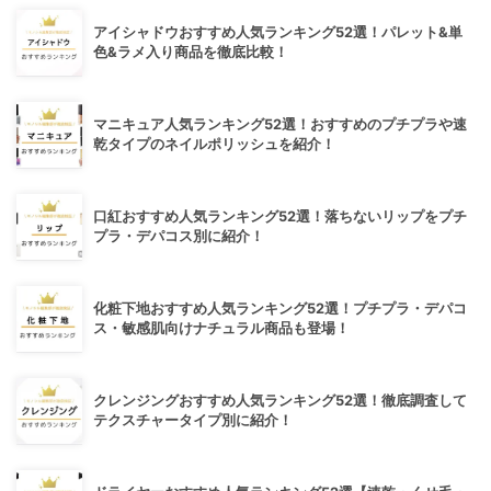
アイシャドウおすすめ人気ランキング52選！パレット&単
色&ラメ入り商品を徹底比較！
マニキュア人気ランキング52選！おすすめのプチプラや速
乾タイプのネイルポリッシュを紹介！
口紅おすすめ人気ランキング52選！落ちないリップをプチ
プラ・デパコス別に紹介！
化粧下地おすすめ人気ランキング52選！プチプラ・デパコ
ス・敏感肌向けナチュラル商品も登場！
クレンジングおすすめ人気ランキング52選！徹底調査して
テクスチャータイプ別に紹介！