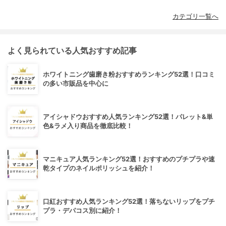
カテゴリ一覧へ
よく見られている人気おすすめ記事
ホワイトニング歯磨き粉おすすめランキング52選！口コミ
の多い市販品を中心に
アイシャドウおすすめ人気ランキング52選！パレット&単
色&ラメ入り商品を徹底比較！
マニキュア人気ランキング52選！おすすめのプチプラや速
乾タイプのネイルポリッシュを紹介！
口紅おすすめ人気ランキング52選！落ちないリップをプチ
プラ・デパコス別に紹介！