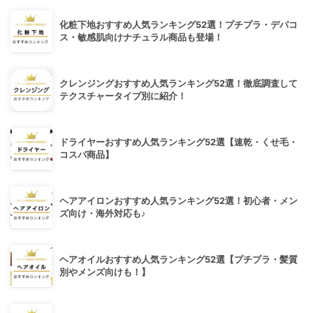
化粧下地おすすめ人気ランキング52選！プチプラ・デパコ
ス・敏感肌向けナチュラル商品も登場！
クレンジングおすすめ人気ランキング52選！徹底調査して
テクスチャータイプ別に紹介！
ドライヤーおすすめ人気ランキング52選【速乾・くせ毛・
コスパ商品】
ヘアアイロンおすすめ人気ランキング52選！初心者・メン
ズ向け・海外対応も♪
ヘアオイルおすすめ人気ランキング52選【プチプラ・髪質
別やメンズ向けも！】