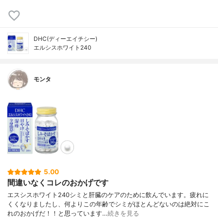
DHC(ディーエイチシー)
エルシスホワイト240
モンタ
5.00
間違いなくコレのおかげです
エスシスホワイト240シミと肝臓のケアのために飲んでいます。疲れに
くくなりましたし、何よりこの年齢でシミがほとんどないのは絶対にこ
れのおかげだ！！と思っています…
続きを見る