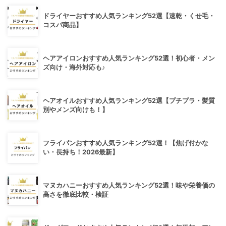
ドライヤーおすすめ人気ランキング52選【速乾・くせ毛・
コスパ商品】
ヘアアイロンおすすめ人気ランキング52選！初心者・メン
ズ向け・海外対応も♪
ヘアオイルおすすめ人気ランキング52選【プチプラ・髪質
別やメンズ向けも！】
フライパンおすすめ人気ランキング52選！【焦げ付かな
い・長持ち！2026最新】
マヌカハニーおすすめ人気ランキング52選！味や栄養価の
高さを徹底比較・検証