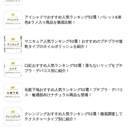
アイシャドウおすすめ人気ランキング52選！パレット&単
色&ラメ入り商品を徹底比較！
マニキュア人気ランキング52選！おすすめのプチプラや速
乾タイプのネイルポリッシュを紹介！
口紅おすすめ人気ランキング52選！落ちないリップをプチ
プラ・デパコス別に紹介！
化粧下地おすすめ人気ランキング52選！プチプラ・デパコ
ス・敏感肌向けナチュラル商品も登場！
クレンジングおすすめ人気ランキング52選！徹底調査して
テクスチャータイプ別に紹介！