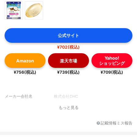
公式サイト
¥702(税込)
Yahoo!
Amazon
楽天市場
ショッピング
¥756(税込)
¥739(税込)
¥709(税込)
メーカー会社名
株式会社DHC
もっと見る
記載情報ミス報告