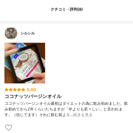
クチコミ・評判(8)
シルシル
5.00
ココナッツバージンオイル
ココナッツバージンオイル最初はダイエットの為に飲み初めました。飲
み初めてから2年くらいたちますが「年よりも若々しい」と言われま
す。（信じてます）それに飲む前より…
続きを見る