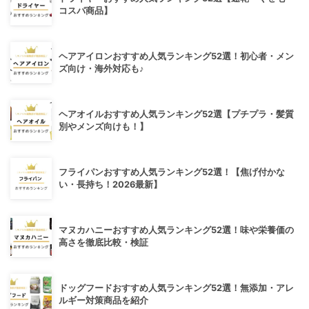
コスパ商品】
ヘアアイロンおすすめ人気ランキング52選！初心者・メン
ズ向け・海外対応も♪
ヘアオイルおすすめ人気ランキング52選【プチプラ・髪質
別やメンズ向けも！】
フライパンおすすめ人気ランキング52選！【焦げ付かな
い・長持ち！2026最新】
マヌカハニーおすすめ人気ランキング52選！味や栄養価の
高さを徹底比較・検証
ドッグフードおすすめ人気ランキング52選！無添加・アレ
ルギー対策商品を紹介