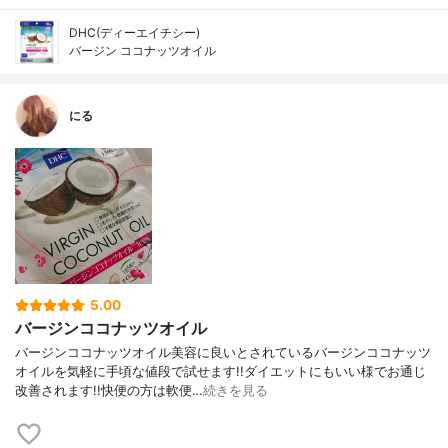
DHC(ディーエイチシー)
バージン ココナッツオイル
にる
5.00
バージンココナッツオイル
バージンココナッツオイル美容に良いとされているバージンココナッツ
オイルを気軽に手頃な値段で試せます!!ダイエットにもいい様でお通じ
改善されます!!快便の方は軟便…
続きを見る