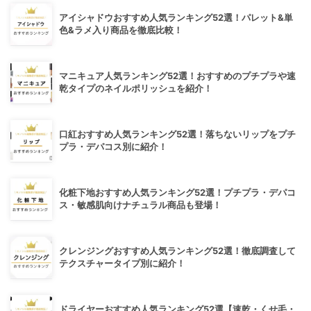
アイシャドウおすすめ人気ランキング52選！パレット&単
色&ラメ入り商品を徹底比較！
マニキュア人気ランキング52選！おすすめのプチプラや速
乾タイプのネイルポリッシュを紹介！
口紅おすすめ人気ランキング52選！落ちないリップをプチ
プラ・デパコス別に紹介！
化粧下地おすすめ人気ランキング52選！プチプラ・デパコ
ス・敏感肌向けナチュラル商品も登場！
クレンジングおすすめ人気ランキング52選！徹底調査して
テクスチャータイプ別に紹介！
ドライヤーおすすめ人気ランキング52選【速乾・くせ毛・