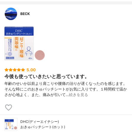
BECK
5.00
今後も使っていきたいと思っています。
年齢のせいか以前より肩こりや腰痛の治りが遅くなったのを感じます。
そんな時にこのおきゅパッチシートがお気に入りです。１時間程で温か
さが心地よく、また、痛みが引いて…
続きを見る
DHC(ディーエイチシー)
おきゅパッチシート(ホット)