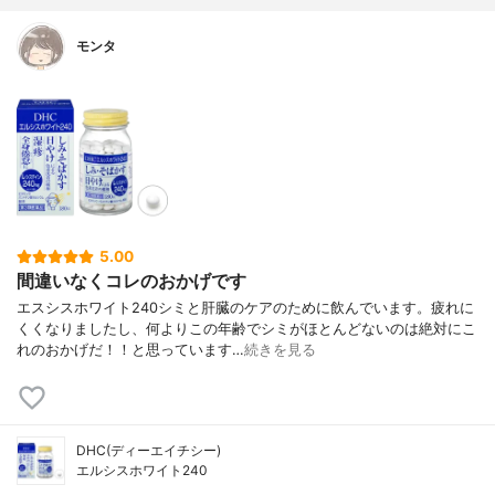
モンタ
5.00
間違いなくコレのおかげです
エスシスホワイト240シミと肝臓のケアのために飲んでいます。疲れに
くくなりましたし、何よりこの年齢でシミがほとんどないのは絶対にこ
れのおかげだ！！と思っています…
続きを見る
DHC(ディーエイチシー)
エルシスホワイト240