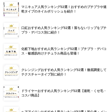
マニキュア人気ランキング52選！おすすめのプチプラや速
乾タイプのネイルポリッシュを紹介！
口紅おすすめ人気ランキング52選！落ちないリップをプチ
プラ・デパコス別に紹介！
化粧下地おすすめ人気ランキング52選！プチプラ・デパコ
ス・敏感肌向けナチュラル商品も登場！
クレンジングおすすめ人気ランキング52選！徹底調査して
テクスチャータイプ別に紹介！
ドライヤーおすすめ人気ランキング52選【速乾・くせ毛・
コスパ商品】
ヘアアイロンおすすめ人気ランキング52選！初心者・メン