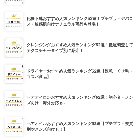
化粧下地おすすめ人気ランキング52選！プチプラ・デパコ
ス・敏感肌向けナチュラル商品も登場！
クレンジングおすすめ人気ランキング52選！徹底調査して
テクスチャータイプ別に紹介！
ドライヤーおすすめ人気ランキング52選【速乾・くせ毛・
コスパ商品】
ヘアアイロンおすすめ人気ランキング52選！初心者・メン
ズ向け・海外対応も♪
ヘアオイルおすすめ人気ランキング52選【プチプラ・髪質
別やメンズ向けも！】