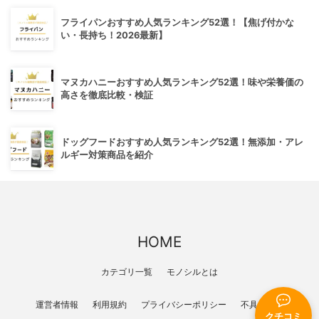
フライパンおすすめ人気ランキング52選！【焦げ付かな
い・長持ち！2026最新】
マヌカハニーおすすめ人気ランキング52選！味や栄養価の
高さを徹底比較・検証
ドッグフードおすすめ人気ランキング52選！無添加・アレ
ルギー対策商品を紹介
HOME
カテゴリ一覧
モノシルとは
運営者情報
利用規約
プライバシーポリシー
不具合報告
クチコミ