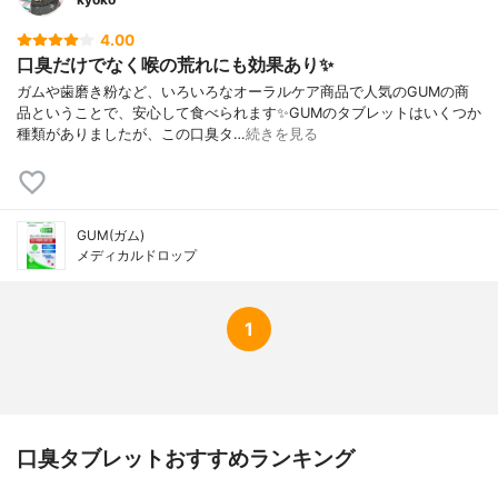
4.00
口臭だけでなく喉の荒れにも効果あり✨
ガムや歯磨き粉など、いろいろなオーラルケア商品で人気のGUMの商
品ということで、安心して食べられます✨GUMのタブレットはいくつか
種類がありましたが、この口臭タ…
続きを見る
GUM(ガム)
メディカルドロップ
1
口臭タブレットおすすめランキング