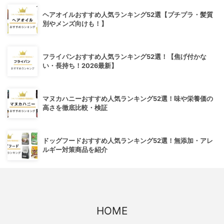
ヘアオイルおすすめ人気ランキング52選【プチプラ・髪質
別やメンズ向けも！】
フライパンおすすめ人気ランキング52選！【焦げ付かな
い・長持ち！2026最新】
マヌカハニーおすすめ人気ランキング52選！味や栄養価の
高さを徹底比較・検証
ドッグフードおすすめ人気ランキング52選！無添加・アレ
ルギー対策商品を紹介
HOME