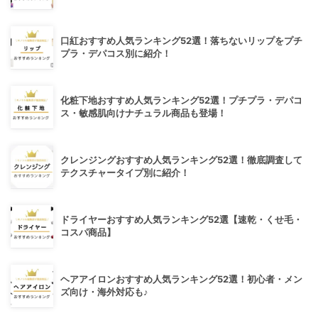
口紅おすすめ人気ランキング52選！落ちないリップをプチ
プラ・デパコス別に紹介！
化粧下地おすすめ人気ランキング52選！プチプラ・デパコ
ス・敏感肌向けナチュラル商品も登場！
クレンジングおすすめ人気ランキング52選！徹底調査して
テクスチャータイプ別に紹介！
ドライヤーおすすめ人気ランキング52選【速乾・くせ毛・
コスパ商品】
ヘアアイロンおすすめ人気ランキング52選！初心者・メン
ズ向け・海外対応も♪