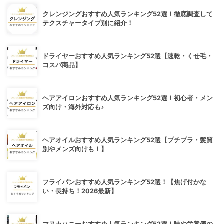
クレンジングおすすめ人気ランキング52選！徹底調査して
テクスチャータイプ別に紹介！
ドライヤーおすすめ人気ランキング52選【速乾・くせ毛・
コスパ商品】
ヘアアイロンおすすめ人気ランキング52選！初心者・メン
ズ向け・海外対応も♪
ヘアオイルおすすめ人気ランキング52選【プチプラ・髪質
別やメンズ向けも！】
フライパンおすすめ人気ランキング52選！【焦げ付かな
い・長持ち！2026最新】