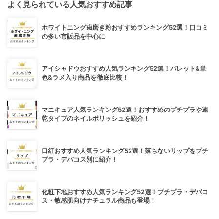
よく見られている人気おすすめ記事
ホワイトニング歯磨き粉おすすめランキング52選！口コミ
の多い市販品を中心に
アイシャドウおすすめ人気ランキング52選！パレット&単
色&ラメ入り商品を徹底比較！
マニキュア人気ランキング52選！おすすめのプチプラや速
乾タイプのネイルポリッシュを紹介！
口紅おすすめ人気ランキング52選！落ちないリップをプチ
プラ・デパコス別に紹介！
化粧下地おすすめ人気ランキング52選！プチプラ・デパコ
ス・敏感肌向けナチュラル商品も登場！