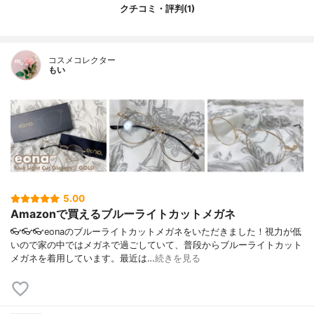
クチコミ・評判(1)
コスメコレクター
もい
5.00
Amazonで買えるブルーライトカットメガネ
👓👓👓eonaのブルーライトカットメガネをいただきました！視力が低
いので家の中ではメガネで過ごしていて、普段からブルーライトカット
メガネを着用しています。最近は…
続きを見る