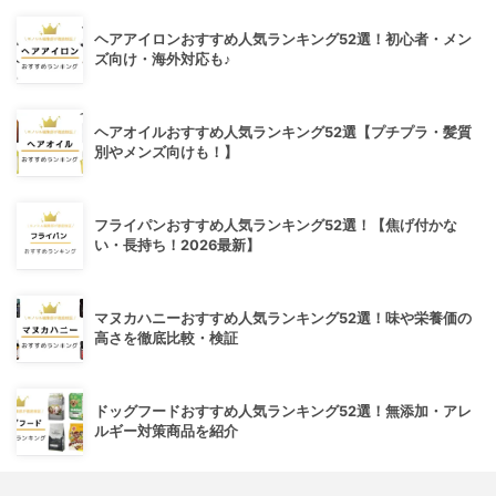
ヘアアイロンおすすめ人気ランキング52選！初心者・メン
ズ向け・海外対応も♪
ヘアオイルおすすめ人気ランキング52選【プチプラ・髪質
別やメンズ向けも！】
フライパンおすすめ人気ランキング52選！【焦げ付かな
い・長持ち！2026最新】
マヌカハニーおすすめ人気ランキング52選！味や栄養価の
高さを徹底比較・検証
ドッグフードおすすめ人気ランキング52選！無添加・アレ
ルギー対策商品を紹介