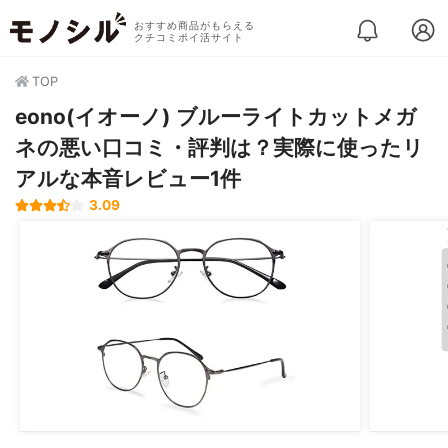
おすすめ商品がもらえる
クチコミポイ活サイト
TOP
eono(イオーノ) ブルーライトカットメガ
ネの悪い口コミ・評判は？実際に使ったリ
アルな本音レビュー1件
3.09