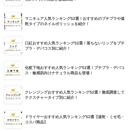
マニキュア人気ランキング52選！おすすめのプチプラや速
乾タイプのネイルポリッシュを紹介！
口紅おすすめ人気ランキング52選！落ちないリップをプチ
プラ・デパコス別に紹介！
化粧下地おすすめ人気ランキング52選！プチプラ・デパコ
ス・敏感肌向けナチュラル商品も登場！
クレンジングおすすめ人気ランキング52選！徹底調査して
テクスチャータイプ別に紹介！
ドライヤーおすすめ人気ランキング52選【速乾・くせ毛・
コスパ商品】