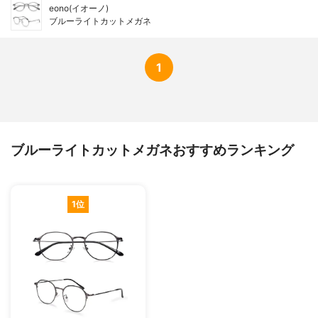
eono(イオーノ)
ブルーライトカットメガネ
1
ブルーライトカットメガネおすすめランキング
1位