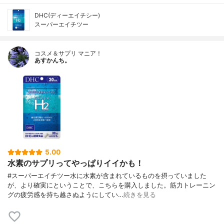
DHC(ディーエイチシー)
スーパーエイチツー
コスメ＆サプリ マニア！
あすかんち。
5.00
水素のサプリってやっぱりイイかも！
#スーパーエイチツー水に水素が含まれているものを摂っていました
が、より確実にということで、こちらを購入しました。筋力トレーニン
グの疲労感を持ち越さぬようにしてい…
続きを見る