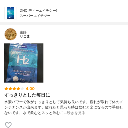
DHC(ディーエイチシー)
スーパーエイチツー
主婦
りこま
4.00
すっきりとした毎日に
水素パワーで体がすっきりとして気持ち良いです。疲れが取れて体のメ
ンテナンスが出来ます。疲れたと思った時は飲むと楽になるので手放せ
ないです。水で飲むとスッと飲むこ…
続きを見る