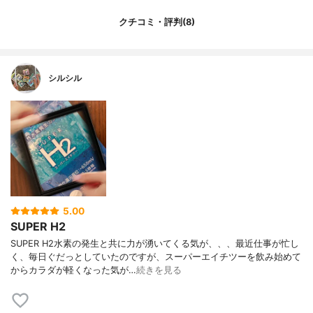
クチコミ・評判(8)
シルシル
5.00
SUPER H2
SUPER H2水素の発生と共に力が湧いてくる気が、、、最近仕事が忙し
く、毎日ぐだっとしていたのですが、スーパーエイチツーを飲み始めて
からカラダが軽くなった気が…
続きを見る