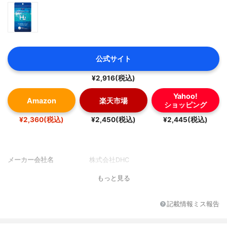
公式サイト
¥2,916(税込)
Yahoo!
Amazon
楽天市場
ショッピング
¥2,360(税込)
¥2,450(税込)
¥2,445(税込)
メーカー会社名
株式会社DHC
もっと見る
記載情報ミス報告