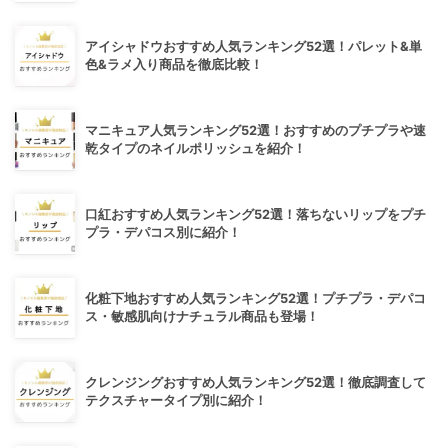
アイシャドウおすすめ人気ランキング52選！パレット&単
色&ラメ入り商品を徹底比較！
マニキュア人気ランキング52選！おすすめのプチプラや速
乾タイプのネイルポリッシュを紹介！
口紅おすすめ人気ランキング52選！落ちないリップをプチ
プラ・デパコス別に紹介！
化粧下地おすすめ人気ランキング52選！プチプラ・デパコ
ス・敏感肌向けナチュラル商品も登場！
クレンジングおすすめ人気ランキング52選！徹底調査して
テクスチャータイプ別に紹介！