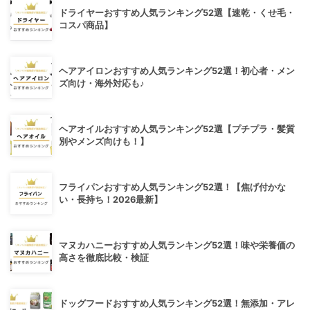
ドライヤーおすすめ人気ランキング52選【速乾・くせ毛・
コスパ商品】
ヘアアイロンおすすめ人気ランキング52選！初心者・メン
ズ向け・海外対応も♪
ヘアオイルおすすめ人気ランキング52選【プチプラ・髪質
別やメンズ向けも！】
フライパンおすすめ人気ランキング52選！【焦げ付かな
い・長持ち！2026最新】
マヌカハニーおすすめ人気ランキング52選！味や栄養価の
高さを徹底比較・検証
ドッグフードおすすめ人気ランキング52選！無添加・アレ