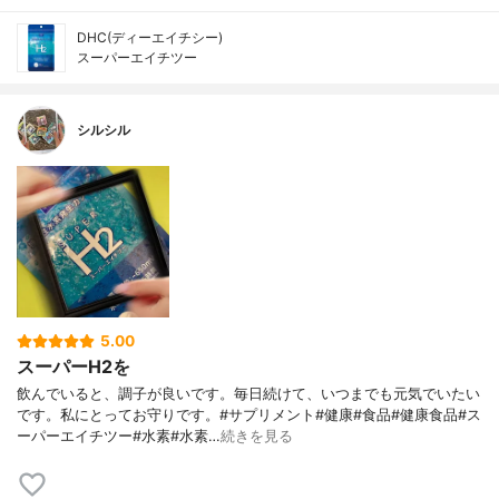
DHC(ディーエイチシー)
スーパーエイチツー
シルシル
5.00
スーパーH2を
飲んでいると、調子が良いです。毎日続けて、いつまでも元気でいたい
です。私にとってお守りです。#サプリメント#健康#食品#健康食品#ス
ーパーエイチツー#水素#水素…
続きを見る