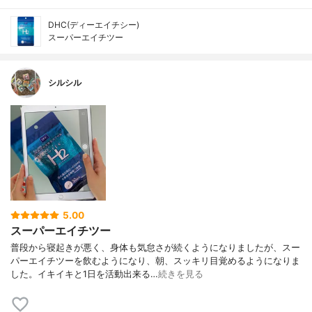
DHC(ディーエイチシー)
スーパーエイチツー
シルシル
5.00
スーパーエイチツー
普段から寝起きが悪く、身体も気怠さが続くようになりましたが、スー
パーエイチツーを飲むようになり、朝、スッキリ目覚めるようになりま
した。イキイキと1日を活動出来る…
続きを見る