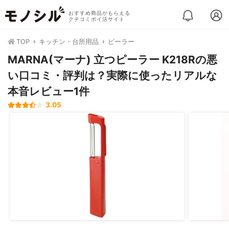
おすすめ商品がもらえる
クチコミポイ活サイト
TOP
キッチン・台所用品
ピーラー
MARNA(マーナ) 立つピーラー K218Rの悪
い口コミ・評判は？実際に使ったリアルな
本音レビュー1件
3.05