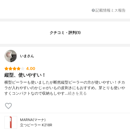
記載情報ミス報告
クチコミ・評判(1)
いまさん
4.00
縦型、使いやすい！
横型ピーラーも使いましたが断然縦型ピーラーの方が使いやすい！チカ
ラが入れやすいのかじゃがいもの皮剥きにもおすすめ。芽とりも使いや
すくコンパクトなので収納もしやす…
続きを見る
MARNA(マーナ)
立つピーラー K218R