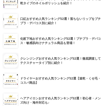
乾タイプのネイルポリッシュを紹介！
口紅おすすめ人気ランキング52選！落ちないリップをプチ
プラ・デパコス別に紹介！
化粧下地おすすめ人気ランキング52選！プチプラ・デパコ
ス・敏感肌向けナチュラル商品も登場！
クレンジングおすすめ人気ランキング52選！徹底調査して
テクスチャータイプ別に紹介！
ドライヤーおすすめ人気ランキング52選【速乾・くせ毛・
コスパ商品】
ヘアアイロンおすすめ人気ランキング52選！初心者・メン
ズ向け・海外対応も♪