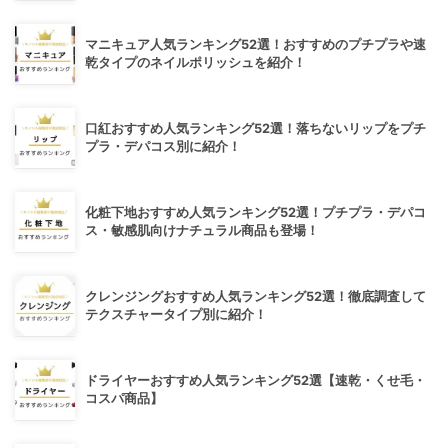
マニキュア人気ランキング52選！おすすめのプチプラや速
乾タイプのネイルポリッシュを紹介！
口紅おすすめ人気ランキング52選！落ちないリップをプチ
プラ・デパコス別に紹介！
化粧下地おすすめ人気ランキング52選！プチプラ・デパコ
ス・敏感肌向けナチュラル商品も登場！
クレンジングおすすめ人気ランキング52選！徹底調査して
テクスチャータイプ別に紹介！
ドライヤーおすすめ人気ランキング52選【速乾・くせ毛・
コスパ商品】