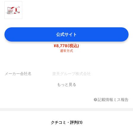
公式サイト
¥8,778(税込)
通常方式
メーカー会社名
楽天グループ株式会社
もっと見る
記載情報ミス報告
クチコミ・評判(1)