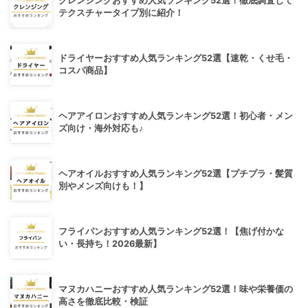
クレンジングおすすめ人気ランキング52選！徹底調査して
テクスチャータイプ別に紹介！
ドライヤーおすすめ人気ランキング52選【速乾・くせ毛・
コスパ商品】
ヘアアイロンおすすめ人気ランキング52選！初心者・メン
ズ向け・海外対応も♪
ヘアオイルおすすめ人気ランキング52選【プチプラ・髪質
別やメンズ向けも！】
フライパンおすすめ人気ランキング52選！【焦げ付かな
い・長持ち！2026最新】
マヌカハニーおすすめ人気ランキング52選！味や栄養価の
高さを徹底比較・検証