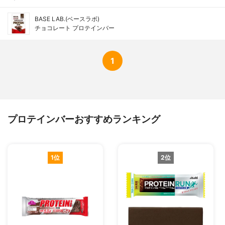
BASE LAB.(ベースラボ)
チョコレート プロテインバー
1
プロテインバーおすすめランキング
1位
2位