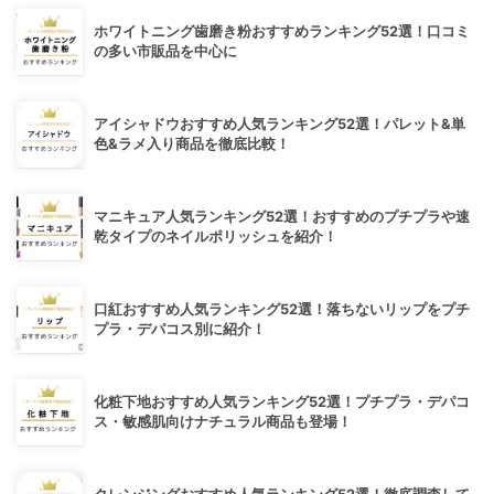
ホワイトニング歯磨き粉おすすめランキング52選！口コミ
の多い市販品を中心に
アイシャドウおすすめ人気ランキング52選！パレット&単
色&ラメ入り商品を徹底比較！
マニキュア人気ランキング52選！おすすめのプチプラや速
乾タイプのネイルポリッシュを紹介！
口紅おすすめ人気ランキング52選！落ちないリップをプチ
プラ・デパコス別に紹介！
化粧下地おすすめ人気ランキング52選！プチプラ・デパコ
ス・敏感肌向けナチュラル商品も登場！