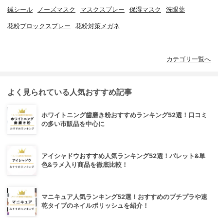
鍼シール
ノーズマスク
マスクスプレー
保湿マスク
洗眼薬
花粉ブロックスプレー
花粉対策メガネ
カテゴリ一覧へ
よく見られている人気おすすめ記事
ホワイトニング歯磨き粉おすすめランキング52選！口コミ
の多い市販品を中心に
アイシャドウおすすめ人気ランキング52選！パレット&単
色&ラメ入り商品を徹底比較！
マニキュア人気ランキング52選！おすすめのプチプラや速
乾タイプのネイルポリッシュを紹介！