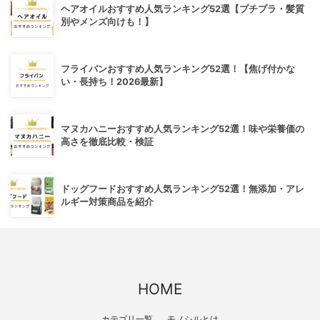
ヘアオイルおすすめ人気ランキング52選【プチプラ・髪質
別やメンズ向けも！】
フライパンおすすめ人気ランキング52選！【焦げ付かな
い・長持ち！2026最新】
マヌカハニーおすすめ人気ランキング52選！味や栄養価の
高さを徹底比較・検証
ドッグフードおすすめ人気ランキング52選！無添加・アレ
ルギー対策商品を紹介
HOME
カテゴリ一覧
モノシルとは