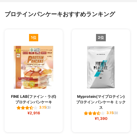
プロテインパンケーキおすすめランキング
1位
2位
FINE LAB(ファイン・ラボ)
Myprotein(マイプロテイン)
プロテインパンケーキ
プロテイン パンケーキ ミック
ス
3.15
(3)
¥2,916
3.15
(3)
¥1,390