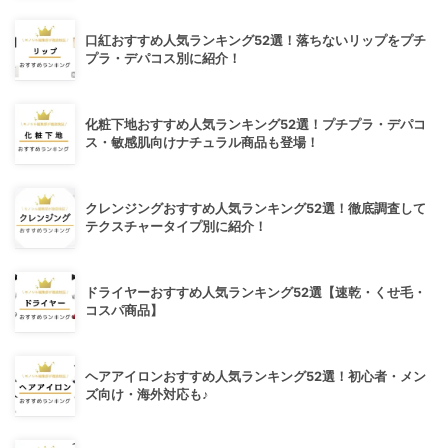
口紅おすすめ人気ランキング52選！落ちないリップをプチ
プラ・デパコス別に紹介！
化粧下地おすすめ人気ランキング52選！プチプラ・デパコ
ス・敏感肌向けナチュラル商品も登場！
クレンジングおすすめ人気ランキング52選！徹底調査して
テクスチャータイプ別に紹介！
ドライヤーおすすめ人気ランキング52選【速乾・くせ毛・
コスパ商品】
ヘアアイロンおすすめ人気ランキング52選！初心者・メン
ズ向け・海外対応も♪