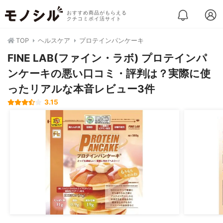
おすすめ商品がもらえる
クチコミポイ活サイト
TOP
ヘルスケア
プロテインパンケーキ
FINE LAB(ファイン・ラボ) プロテインパ
ンケーキの悪い口コミ・評判は？実際に使
ったリアルな本音レビュー3件
3.15