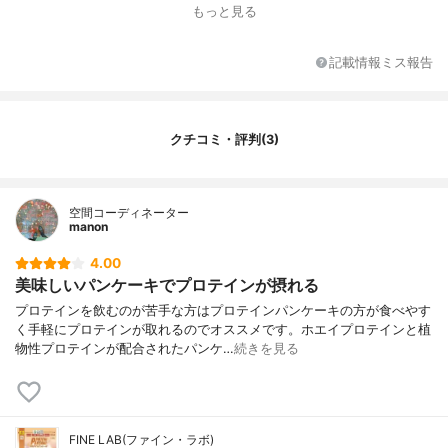
もっと見る
記載情報ミス報告
クチコミ・評判(3)
空間コーディネーター
manon
4.00
美味しいパンケーキでプロテインが摂れる
プロテインを飲むのが苦手な方はプロテインパンケーキの方が食べやす
く手軽にプロテインが取れるのでオススメです。ホエイプロテインと植
物性プロテインが配合されたパンケ…
続きを見る
FINE LAB(ファイン・ラボ)