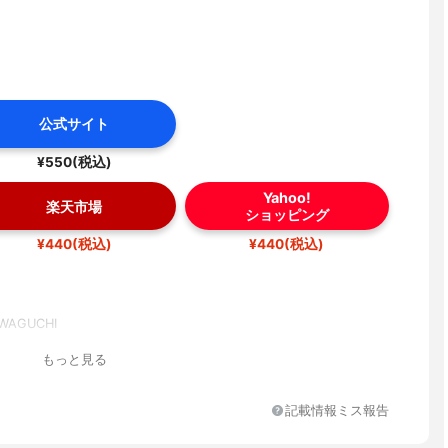
公式サイト
¥550(税込)
Yahoo!
楽天市場
ショッピング
¥440(税込)
¥440(税込)
AGUCHI
もっと見る
記載情報ミス報告