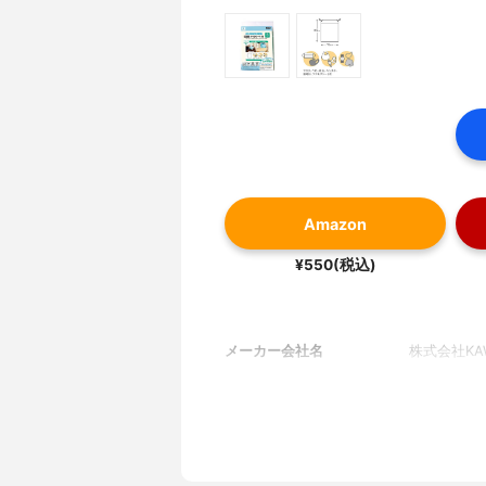
Amazon
¥550(税込)
メーカー会社名
株式会社KAW