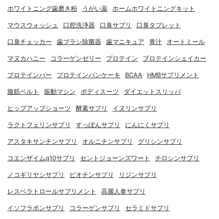
ホワイトニング歯磨き粉
うがい薬
ホームホワイトニングキット
マウスウォッシュ
口腔洗浄器
口臭サプリ
口臭タブレット
口臭チェッカー
歯ブラシ除菌器
歯マニキュア
青汁
オートミール
マヌカハニー
コラーゲンゼリー
プロテイン
プロテインシェイカー
プロテインバー
プロテインパンケーキ
BCAA
HMBサプリメント
腹筋ベルト
振動マシン
ボディスーツ
ダイエットスリッパ
ヒップアップショーツ
酵素サプリ
イヌリンサプリ
ラクトフェリンサプリ
すっぽんサプリ
にんにくサプリ
アスタキサンチンサプリ
オルニチンサプリ
グリシンサプリ
コエンザイムq10サプリ
セントジョーンズワート
チロシンサプリ
ノコギリヤシサプリ
ビオチンサプリ
リジンサプリ
レスベラトロールサプリメント
高麗人参サプリ
イソフラボンサプリ
コラーゲンサプリ
セラミドサプリ