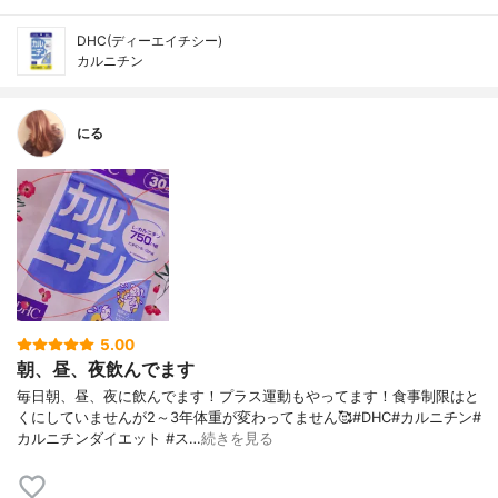
DHC(ディーエイチシー)
カルニチン
にる
5.00
朝、昼、夜飲んでます
毎日朝、昼、夜に飲んでます！プラス運動もやってます！食事制限はと
くにしていませんが2～3年体重が変わってません🥰#DHC#カルニチン#
カルニチンダイエット #ス…
続きを見る