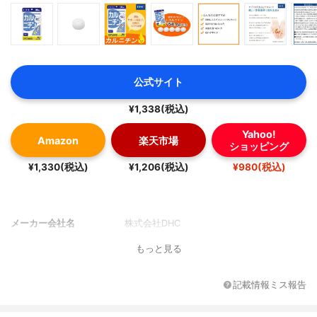
公式サイト
¥1,338(税込)
Yahoo!
Amazon
楽天市場
ショッピング
¥1,330(税込)
¥1,206(税込)
¥980(税込)
メーカー会社名
株式会社DHC
もっと見る
記載情報ミス報告