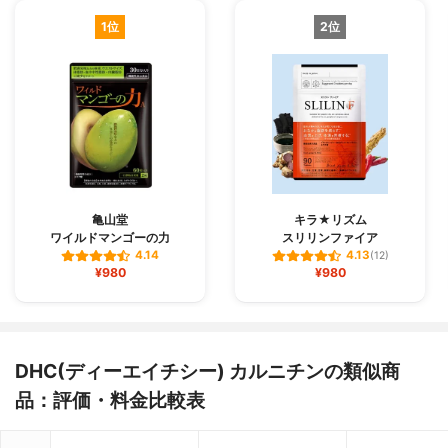
1位
2位
亀山堂
キラ★リズム
ワイルドマンゴーの力
スリリンファイア
4.14
4.13
(12)
¥980
¥980
DHC(ディーエイチシー) カルニチンの類似商
品：評価・料金比較表