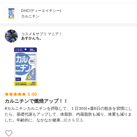
DHC(ディーエイチシー)
カルニチン
コスメ＆サプリ マニア！
あすかんち。
5.00
カルニチンで燃焼アップ！！
#カルニチンカルニチンを摂取して、１日30分×週6日の散歩を習慣にし
たら、基礎代謝もアップして、体脂肪、内蔵脂肪も減り、体重も減りま
した。年齢的に、なかなか健康…
続きを見る