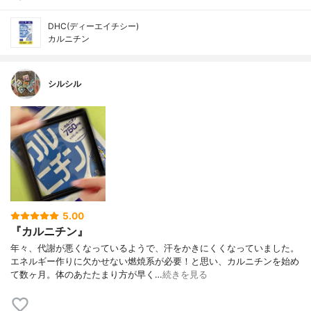
DHC(ディーエイチシー)
カルニチン
シルシル
5.00
『カルニチン』
年々、代謝が悪くなっているようで、汗をかきにくくなっていました。
エネルギー作りに欠かせない燃焼系が必要！と思い、カルニチンを始め
て数ヶ月。体のあたたまり方が早く…
続きを見る