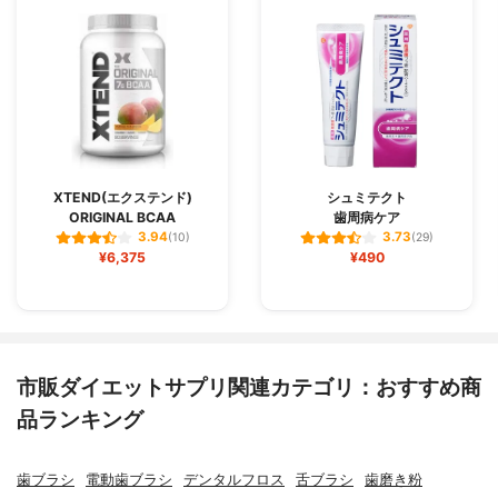
XTEND(エクステンド)
シュミテクト
ORIGINAL BCAA
歯周病ケア
3.94
3.73
(10)
(29)
¥6,375
¥490
市販ダイエットサプリ関連カテゴリ：おすすめ商
品ランキング
歯ブラシ
電動歯ブラシ
デンタルフロス
舌ブラシ
歯磨き粉