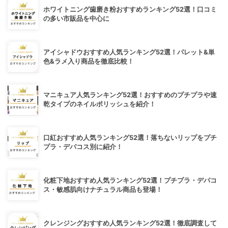
ホワイトニング歯磨き粉おすすめランキング52選！口コミ
の多い市販品を中心に
アイシャドウおすすめ人気ランキング52選！パレット&単
色&ラメ入り商品を徹底比較！
マニキュア人気ランキング52選！おすすめのプチプラや速
乾タイプのネイルポリッシュを紹介！
口紅おすすめ人気ランキング52選！落ちないリップをプチ
プラ・デパコス別に紹介！
化粧下地おすすめ人気ランキング52選！プチプラ・デパコ
ス・敏感肌向けナチュラル商品も登場！
クレンジングおすすめ人気ランキング52選！徹底調査して