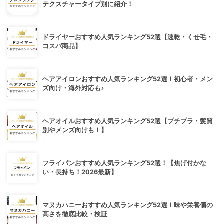
テクスチャータイプ別に紹介！
ドライヤーおすすめ人気ランキング52選【速乾・くせ毛・
コスパ商品】
ヘアアイロンおすすめ人気ランキング52選！初心者・メン
ズ向け・海外対応も♪
ヘアオイルおすすめ人気ランキング52選【プチプラ・髪質
別やメンズ向けも！】
フライパンおすすめ人気ランキング52選！【焦げ付かな
い・長持ち！2026最新】
マヌカハニーおすすめ人気ランキング52選！味や栄養価の
高さを徹底比較・検証