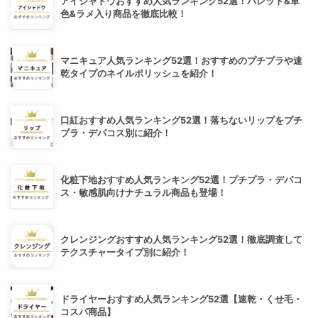
アイシャドウおすすめ人気ランキング52選！パレット&単
色&ラメ入り商品を徹底比較！
マニキュア人気ランキング52選！おすすめのプチプラや速
乾タイプのネイルポリッシュを紹介！
口紅おすすめ人気ランキング52選！落ちないリップをプチ
プラ・デパコス別に紹介！
化粧下地おすすめ人気ランキング52選！プチプラ・デパコ
ス・敏感肌向けナチュラル商品も登場！
クレンジングおすすめ人気ランキング52選！徹底調査して
テクスチャータイプ別に紹介！
ドライヤーおすすめ人気ランキング52選【速乾・くせ毛・
コスパ商品】