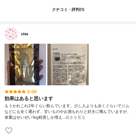
クチコミ・評判(1)
chia
5.00
効果はあると思います
もうかれこれ2年ぐらい飲んでいます。少し人よりも歩くぐらいでジム
などにも全く通わず、甘いものやお酒もわりと好きに嗜んでいますが、
体重はせいぜい1kg程度しか増え…
続きを見る