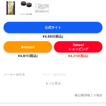
公式サイト
¥4,860(税込)
Yahoo!
Amazon
ショッピング
¥4,811(税込)
¥4,210(税込)
メーカー会社名
オルビス株式会社
もっと見る
記載情報ミス報告