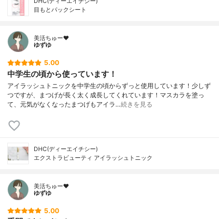
DHC(ディーエイチシー)
目もとパックシート
美活ちゅー❤️
ゆずゆ
5.00
中学生の頃から使っています！
アイラッシュトニックを中学生の頃からずっと使用しています！少しず
つですが、まつげが長く太く成長してくれています！マスカラを塗っ
て、元気がなくなったまつげもアイラ…
続きを見る
DHC(ディーエイチシー)
エクストラビューティ アイラッシュトニック
美活ちゅー❤️
ゆずゆ
5.00