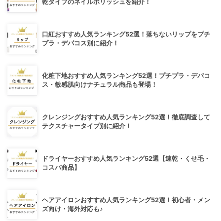
乾タイプのネイルポリッシュを紹介！
口紅おすすめ人気ランキング52選！落ちないリップをプチ
プラ・デパコス別に紹介！
化粧下地おすすめ人気ランキング52選！プチプラ・デパコ
ス・敏感肌向けナチュラル商品も登場！
クレンジングおすすめ人気ランキング52選！徹底調査して
テクスチャータイプ別に紹介！
ドライヤーおすすめ人気ランキング52選【速乾・くせ毛・
コスパ商品】
ヘアアイロンおすすめ人気ランキング52選！初心者・メン
ズ向け・海外対応も♪