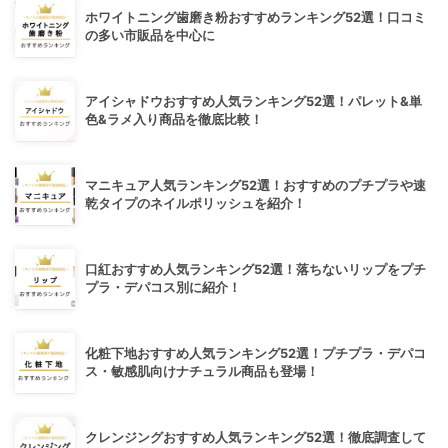
ホワイトニング歯磨き粉おすすめランキング52選！口コミ
の多い市販品を中心に
アイシャドウおすすめ人気ランキング52選！パレット&単
色&ラメ入り商品を徹底比較！
マニキュア人気ランキング52選！おすすめのプチプラや速
乾タイプのネイルポリッシュを紹介！
口紅おすすめ人気ランキング52選！落ちないリップをプチ
プラ・デパコス別に紹介！
化粧下地おすすめ人気ランキング52選！プチプラ・デパコ
ス・敏感肌向けナチュラル商品も登場！
クレンジングおすすめ人気ランキング52選！徹底調査して