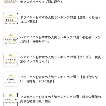
テクスチャータイプ別に紹介！
ドライヤーおすすめ人気ランキング52選【速乾・くせ毛・
コスパ商品】
ヘアアイロンおすすめ人気ランキング52選！初心者・メン
ズ向け・海外対応も♪
ヘアオイルおすすめ人気ランキング52選【プチプラ・髪質
別やメンズ向けも！】
フライパンおすすめ人気ランキング52選！【焦げ付かな
い・長持ち！2026最新】
マヌカハニーおすすめ人気ランキング52選！味や栄養価の
高さを徹底比較・検証