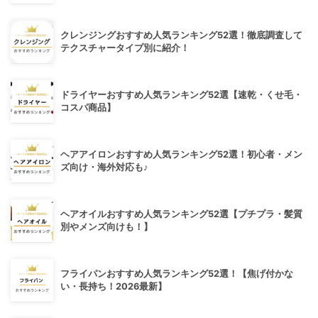
クレンジングおすすめ人気ランキング52選！徹底調査して
テクスチャータイプ別に紹介！
ドライヤーおすすめ人気ランキング52選【速乾・くせ毛・
コスパ商品】
ヘアアイロンおすすめ人気ランキング52選！初心者・メン
ズ向け・海外対応も♪
ヘアオイルおすすめ人気ランキング52選【プチプラ・髪質
別やメンズ向けも！】
フライパンおすすめ人気ランキング52選！【焦げ付かな
い・長持ち！2026最新】