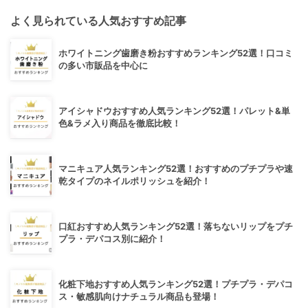
よく見られている人気おすすめ記事
ホワイトニング歯磨き粉おすすめランキング52選！口コミ
の多い市販品を中心に
アイシャドウおすすめ人気ランキング52選！パレット&単
色&ラメ入り商品を徹底比較！
マニキュア人気ランキング52選！おすすめのプチプラや速
乾タイプのネイルポリッシュを紹介！
口紅おすすめ人気ランキング52選！落ちないリップをプチ
プラ・デパコス別に紹介！
化粧下地おすすめ人気ランキング52選！プチプラ・デパコ
ス・敏感肌向けナチュラル商品も登場！