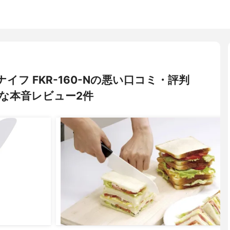
徳ナイフ FKR-160-Nの悪い口コミ・評判
な本音レビュー2件