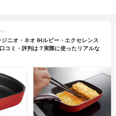
パン
 インジニオ・ネオ IHルビー・エクセレンス
口コミ・評判は？実際に使ったリアルな