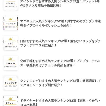
アイシャドウおすすめ人気ランキング52選！パレット&単
色&ラメ入り商品を徹底比較！
マニキュア人気ランキング52選！おすすめのプチプラや速
乾タイプのネイルポリッシュを紹介！
口紅おすすめ人気ランキング52選！落ちないリップをプチ
プラ・デパコス別に紹介！
化粧下地おすすめ人気ランキング52選！プチプラ・デパコ
ス・敏感肌向けナチュラル商品も登場！
クレンジングおすすめ人気ランキング52選！徹底調査して
テクスチャータイプ別に紹介！
ドライヤーおすすめ人気ランキング52選【速乾・くせ毛・
コスパ商品】