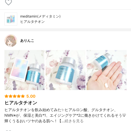
meditamin(メディタミン)
ヒアルタチオン
ありんこ
5.00
ヒアルタチオン
ヒアルタチオンを飲み始めてみた✨ヒアルロン酸、グルタチオン、
NMN※が、保湿と美白*1、エイジングケア*2に働きかけてくれるそう💡
輝くうるおいツヤのある肌へ！【…
続きを見る