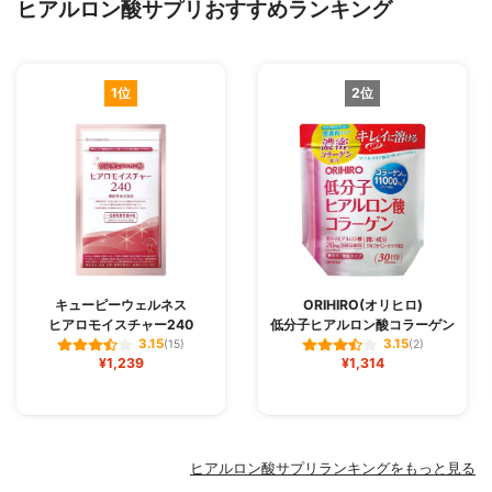
ヒアルロン酸サプリおすすめランキング
1位
2位
キューピーウェルネス
ORIHIRO(オリヒロ)
ヒアロモイスチャー240
低分子ヒアルロン酸コラーゲン
3.15
3.15
(15)
(2)
¥1,239
¥1,314
ヒアルロン酸サプリランキングをもっと見る