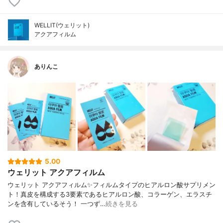
WELLIT(ウェリット)
アクアフィルム
ありんこ
5.00
ウェリット アクアフィルム
ウェリット アクアフィルム✨フィルムタイプのヒアルロン酸サプリメン
ト！真皮を構成する3要素であるヒアルロン酸、コラーゲン、エラスチ
ンを含有しているそう！ 一つず…
続きを見る