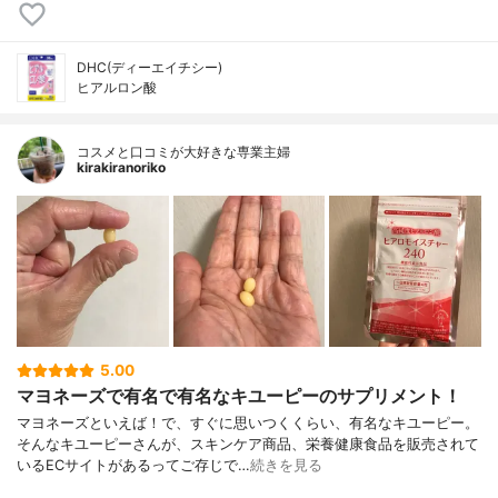
DHC(ディーエイチシー)
ヒアルロン酸
コスメと口コミが大好きな専業主婦
kirakiranoriko
5.00
マヨネーズで有名で有名なキユーピーのサプリメント！
マヨネーズといえば！で、すぐに思いつくくらい、有名なキユーピー。
そんなキユーピーさんが、スキンケア商品、栄養健康食品を販売されて
いるECサイトがあるってご存じで…
続きを見る