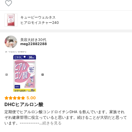
キューピーウェルネス
ヒアロモイスチャー240
美容大好き30代
meg22882288
5.00
DHCヒアルロン酸
定期便でヒアルロン酸コンドロイチンDHA を飲んでいます。家族それ
ぞれ健康管理に役立っていると思います。続けることが大切だと思って
います。-----------…
続きを見る