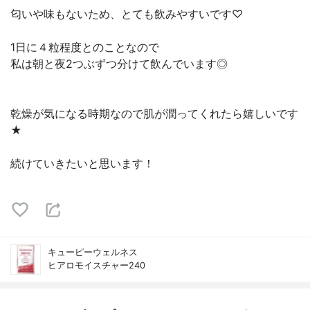
匂いや味もないため、とても飲みやすいです♡
1日に４粒程度とのことなので
私は朝と夜2つぶずつ分けて飲んでいます◎
乾燥が気になる時期なので肌が潤ってくれたら嬉しいです
★
続けていきたいと思います！
キューピーウェルネス
ヒアロモイスチャー240