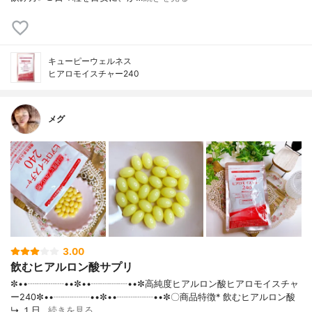
キューピーウェルネス
ヒアロモイスチャー240
メグ
3.00
飲むヒアルロン酸サプリ
✼••┈┈┈┈••✼••┈┈┈┈••✼高純度ヒアルロン酸ヒアロモイスチャ
ー240✼••┈┈┈┈••✼••┈┈┈┈••✼〇商品特徴* 飲むヒアルロン酸
↳ １日…
続きを見る