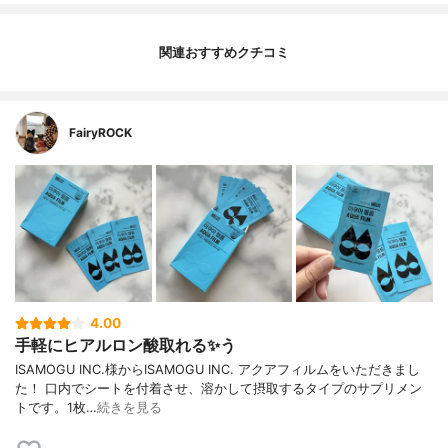
関連おすすめクチコミ
FairyROCK
4.00
手軽にヒアルロン酸取れる✨う
ISAMOGU INC.様からISAMOGU INC. アクアフィルムをいただきまし
た！ 口内でシートを付着させ、溶かして摂取するタイプのサプリメン
トです。1枚…
続きを見る