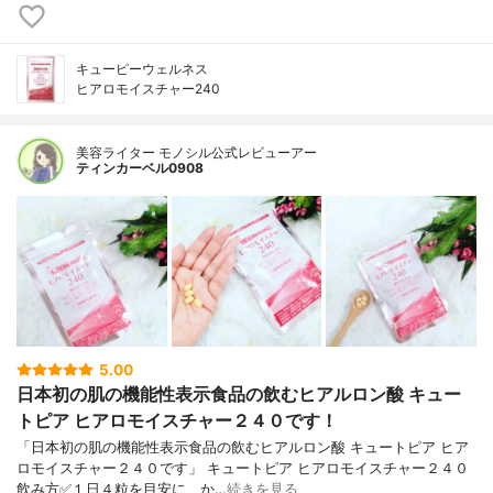
キューピーウェルネス
ヒアロモイスチャー240
美容ライター モノシル公式レビューアー
ティンカーベル0908
5.00
日本初の肌の機能性表示食品の飲むヒアルロン酸 キュー
トピア ヒアロモイスチャー２４０です！
「日本初の肌の機能性表示食品の飲むヒアルロン酸 キュートピア ヒア
ロモイスチャー２４０です」 キュートピア ヒアロモイスチャー２４０
飲み方✅１日４粒を目安に、か…
続きを見る