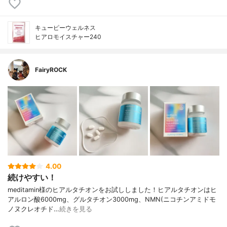
キューピーウェルネス
ヒアロモイスチャー240
FairyROCK
4.00
続けやすい！
meditamin様のヒアルタチオンをお試ししました！ヒアルタチオンはヒ
アルロン酸6000mg、グルタチオン3000mg、NMN(ニコチンアミドモ
ノヌクレオチド…
続きを見る