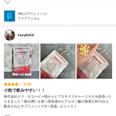
WELLIT(ウェリット)
アクアフィルム
FairyROCK
4.00
小粒で飲みやすい！！
株式会社トウ・キユーピー様からヒアロモイスチャー２４０を提供いた
だきました！肌の潤いを保つ美容成分ヒアルロン酸の純度が90％以上
配合されたサプリメントです✨医薬…
続きを見る