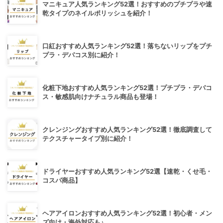
マニキュア人気ランキング52選！おすすめのプチプラや速
乾タイプのネイルポリッシュを紹介！
口紅おすすめ人気ランキング52選！落ちないリップをプチ
プラ・デパコス別に紹介！
化粧下地おすすめ人気ランキング52選！プチプラ・デパコ
ス・敏感肌向けナチュラル商品も登場！
クレンジングおすすめ人気ランキング52選！徹底調査して
テクスチャータイプ別に紹介！
ドライヤーおすすめ人気ランキング52選【速乾・くせ毛・
コスパ商品】
ヘアアイロンおすすめ人気ランキング52選！初心者・メン
ズ向け・海外対応も♪