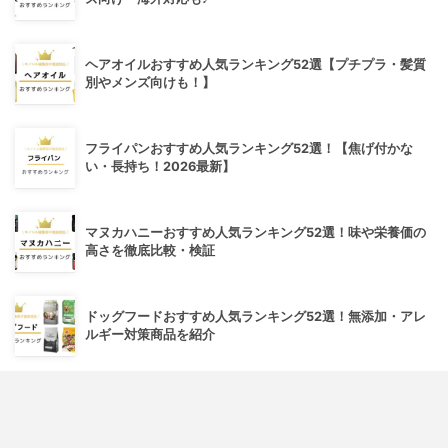
ヘアオイルおすすめ人気ランキング52選【プチプラ・髪質
別やメンズ向けも！】
フライパンおすすめ人気ランキング52選！【焦げ付かな
い・長持ち！2026最新】
マヌカハニーおすすめ人気ランキング52選！味や栄養価の
高さを徹底比較・検証
ドッグフードおすすめ人気ランキング52選！無添加・アレ
ルギー対策商品を紹介