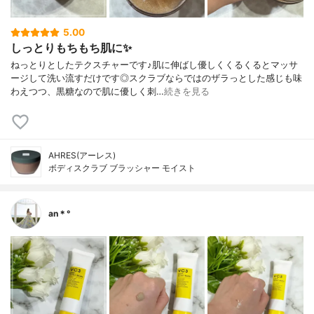
5.00
しっとりもちもち肌に✨
ねっとりとしたテクスチャーです♪肌に伸ばし優しくくるくるとマッサ
ージして洗い流すだけです◎スクラブならではのザラっとした感じも味
わえつつ、黒糖なので肌に優しく刺…
続きを見る
AHRES(アーレス)
ボディスクラブ ブラッシャー モイスト
an＊°