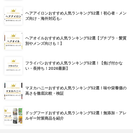
ヘアアイロンおすすめ人気ランキング52選！初心者・メン
ズ向け・海外対応も♪
ヘアオイルおすすめ人気ランキング52選【プチプラ・髪質
別やメンズ向けも！】
フライパンおすすめ人気ランキング52選！【焦げ付かな
い・長持ち！2026最新】
マヌカハニーおすすめ人気ランキング52選！味や栄養価の
高さを徹底比較・検証
ドッグフードおすすめ人気ランキング52選！無添加・アレ
ルギー対策商品を紹介