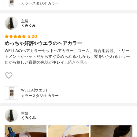
カラースタジオ カラー
主婦
くみくみ
5.00
めっちゃ好評✨ウエラのヘアカラー
WELLAのヘアカラーセットヘアカラー、コーム、混合用容器、トリー
トメントがセットだからすぐ染められる♪しかも、髪をいたわるカラー
だから嬉しい😄髪の色味がキレイ…
続きを見る
WELLA(ウエラ)
カラースタジオ カラー
主婦
くみくみ