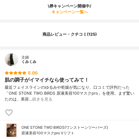
\🎁キャンペーン開催中/
キャンペーン一覧へ
商品レビュー・クチコミ(125)
主婦
くみくみ
5.00
肌の調子がイマイチなら使ってみて！
最近フェイスラインのゆるみや乾燥が気になり、口コミで評判だった
「ONE STONE TWO BIRDS 原液美容100マスクpro」を使用。まず驚い
たのは、美容…
続きを見る
ONE STONE TWO BIRDS(ワンストーンツーバーズ)
原液美容100マスクpro Vリフト