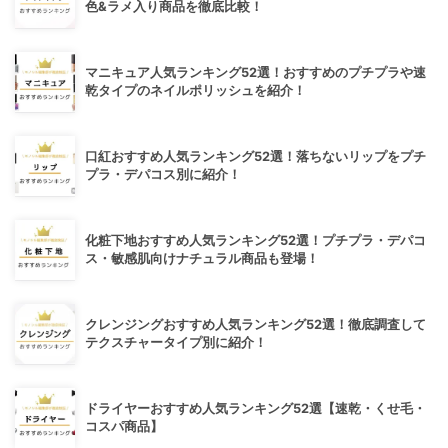
色&ラメ入り商品を徹底比較！
マニキュア人気ランキング52選！おすすめのプチプラや速
乾タイプのネイルポリッシュを紹介！
口紅おすすめ人気ランキング52選！落ちないリップをプチ
プラ・デパコス別に紹介！
化粧下地おすすめ人気ランキング52選！プチプラ・デパコ
ス・敏感肌向けナチュラル商品も登場！
クレンジングおすすめ人気ランキング52選！徹底調査して
テクスチャータイプ別に紹介！
ドライヤーおすすめ人気ランキング52選【速乾・くせ毛・
コスパ商品】