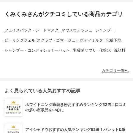
くみくみさんがクチコミしている商品カテゴリ
フェイスパック・シートマスク
マウスウォッシュ
シャンプー
ピーリングジェル(スクラブ・ゴマージュ)
ボディミルク
化粧下地
シャンプー・コンディショナーセット
乳酸菌サプリ
化粧水
洗顔料
カテゴリ一覧へ
よく見られている人気おすすめ記事
ホワイトニング歯磨き粉おすすめランキング52選！口コミ
の多い市販品を中心に
アイシャドウおすすめ人気ランキング52選！パレット&単