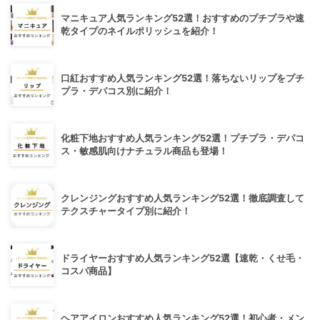
マニキュア人気ランキング52選！おすすめのプチプラや速
乾タイプのネイルポリッシュを紹介！
口紅おすすめ人気ランキング52選！落ちないリップをプチ
プラ・デパコス別に紹介！
化粧下地おすすめ人気ランキング52選！プチプラ・デパコ
ス・敏感肌向けナチュラル商品も登場！
クレンジングおすすめ人気ランキング52選！徹底調査して
テクスチャータイプ別に紹介！
ドライヤーおすすめ人気ランキング52選【速乾・くせ毛・
コスパ商品】
ヘアアイロンおすすめ人気ランキング52選！初心者・メン