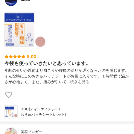
5.00
今後も使っていきたいと思っています。
年齢のせいか以前より肩こりや腰痛の治りが遅くなったのを感じます。
そんな時にこのおきゅパッチシートがお気に入りです。１時間程で温か
さが心地よく、また、痛みが引いて…
続きを見る
DHC(ディーエイチシー)
おきゅパッチシート(ホット)
美容ブロガー