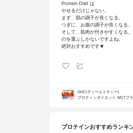
Protein Diet は
やせるだけじゃない。
まず、肌の調子が良くなる。
つぎに、お腹の調子が良くなる。
そして、筋肉が付きやすくなる。
のを選ぶしかないですよね。
絶対おすすめです★
DHC(ディーエイチシー)
プロティンダイエット MCTプ
プロテインおすすめランキ