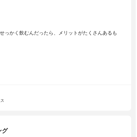
せっかく飲むんだったら、メリットがたくさんあるも
ラス
ング