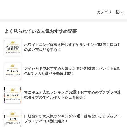
カテゴリ一覧へ
よく見られている人気おすすめ記事
ホワイトニング歯磨き粉おすすめランキング52選！口コミ
の多い市販品を中心に
アイシャドウおすすめ人気ランキング52選！パレット&単
色&ラメ入り商品を徹底比較！
マニキュア人気ランキング52選！おすすめのプチプラや速
乾タイプのネイルポリッシュを紹介！
口紅おすすめ人気ランキング52選！落ちないリップをプチ
プラ・デパコス別に紹介！