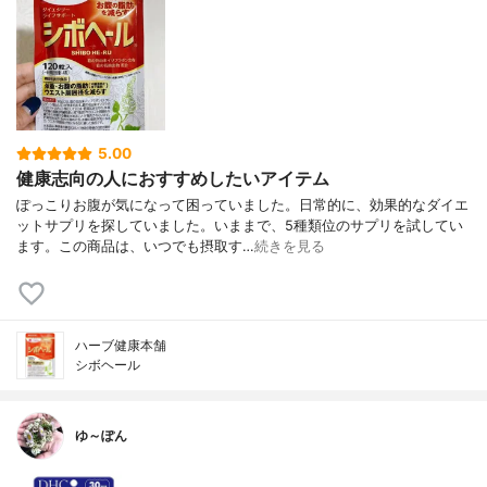
5.00
健康志向の人におすすめしたいアイテム
ぽっこりお腹が気になって困っていました。日常的に、効果的なダイエ
ットサプリを探していました。いままで、5種類位のサプリを試してい
ます。この商品は、いつでも摂取す…
続きを見る
ハーブ健康本舗
シボヘール
ゆ～ぽん