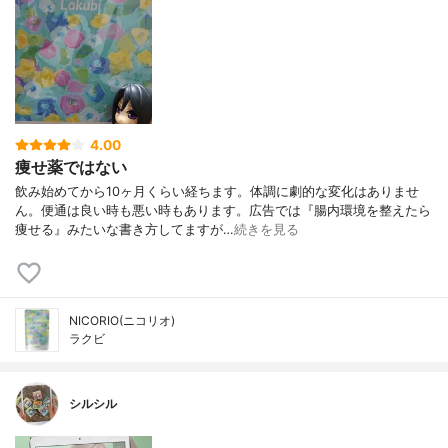
4.00
痩せ薬ではない
飲み始めてから10ヶ月くらい経ちます。体調に劇的な変化はありませ
ん。便通は良い時も悪い時もあります。広告では『腸内環境を整えたら
痩せる』みたいな書き方してますが…
続きを見る
NICORIO(ニコリオ)
ラクビ
シルシル