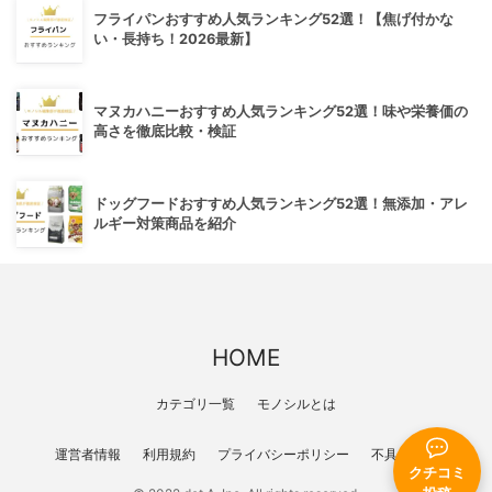
フライパンおすすめ人気ランキング52選！【焦げ付かな
い・長持ち！2026最新】
マヌカハニーおすすめ人気ランキング52選！味や栄養価の
高さを徹底比較・検証
ドッグフードおすすめ人気ランキング52選！無添加・アレ
ルギー対策商品を紹介
HOME
カテゴリ一覧
モノシルとは
運営者情報
利用規約
プライバシーポリシー
不具合報告
クチコミ