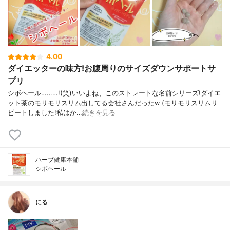
4.00
ダイエッターの味方!お腹周りのサイズダウンサポートサ
プリ
シボヘール………!(笑)いいよね、このストレートな名前シリーズ!ダイエ
ット茶のモリモリスリム出してる会社さんだったw (モリモリスリムリ
ピートしました!私はか…
続きを見る
ハーブ健康本舗
シボヘール
にる