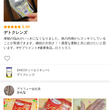
5.00
デトクレンズ
便秘の悩みがいっきになくなりました。体の内側からスッキリしている
ことが実感できます。継続の大切さ！！適度な運動と共に続けたいと思
います。#サプリメント#健康食品…
続きを見る
DHC(ディーエイチシー)
デトクレンズ
アラフォー会社員
かんな