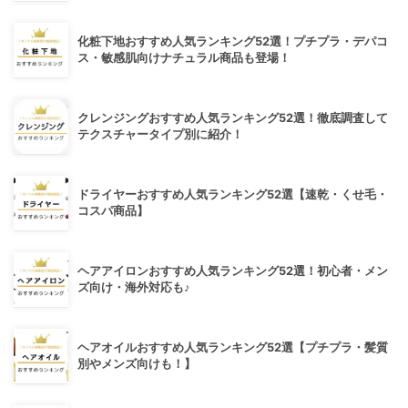
化粧下地おすすめ人気ランキング52選！プチプラ・デパコ
ス・敏感肌向けナチュラル商品も登場！
クレンジングおすすめ人気ランキング52選！徹底調査して
テクスチャータイプ別に紹介！
ドライヤーおすすめ人気ランキング52選【速乾・くせ毛・
コスパ商品】
ヘアアイロンおすすめ人気ランキング52選！初心者・メン
ズ向け・海外対応も♪
ヘアオイルおすすめ人気ランキング52選【プチプラ・髪質
別やメンズ向けも！】