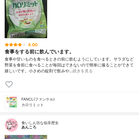
4.00
食事をする前に飲んでいます。
食事や甘いものを食べるときの前に飲むようにしています。サラダなど
野菜を食前に食べることが毎回はできないので簡単に撮ることができて
嬉しいです。小さめの錠剤で飲みや…
続きを見る
FANCL(ファンケル)
カロリミット
食いしん坊な似非歴女
あんころ