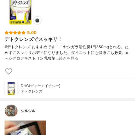
5.00
デトクレンズでスッキリ！
#デトクレンズ おすすめです！！ヤシガラ活性炭1日350mgとれる。た
めずにスッキリボディになりました。ダイエットにも健康にも必要。α
－シクロデキストリン乳酸菌…
続きを見る
DHC(ディーエイチシー)
デトクレンズ
シルシル