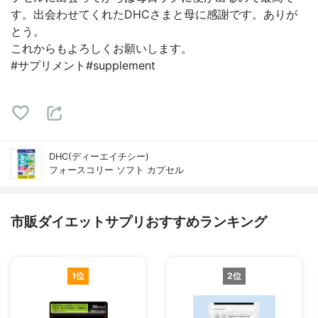
す。出会わせてくれたDHCさまと母に感謝です。ありが
とう。
これからもよろしくお願いします。
#サプリメント#supplement
DHC(ディーエイチシー)
フォースコリー ソフト カプセル
市販ダイエットサプリおすすめランキング
1位
2位