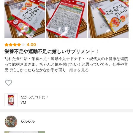
4.00
栄養不足や運動不足に嬉しいサプリメント！
乱れた食生活・栄養不足・運動不足ナドナド・・現代人の不健康な習慣
って結構さまざま。ちゃんと気を付けたい！と思っていても、仕事や育
児で忙しかったらなかなか手が回り…
続きを見る
なかったコトに！
VM
シルシル