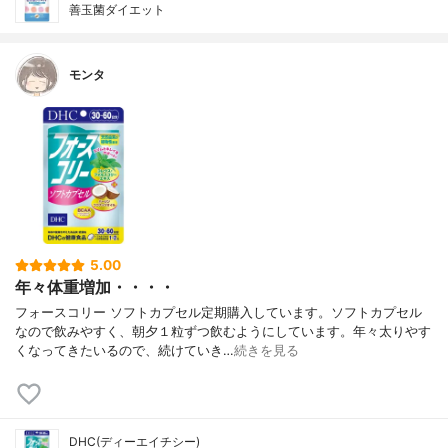
善玉菌ダイエット
モンタ
5.00
年々体重増加・・・・
フォースコリー ソフトカプセル定期購入しています。ソフトカプセル
なので飲みやすく、朝夕１粒ずつ飲むようにしています。年々太りやす
くなってきたいるので、続けていき…
続きを見る
DHC(ディーエイチシー)