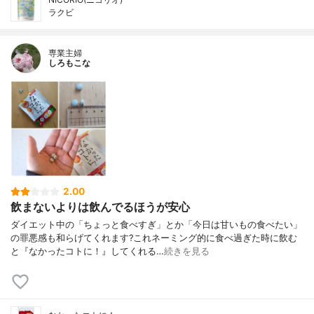
ラクビ
専業主婦
しろもこな
2.00
飲まないよりは飲んでるほうが安心
ダイエット中の「ちょっと食べすぎ」とか「今日は甘いもの食べたい」
の罪悪感も和らげてくれます?これネーミング的に食べ過ぎた時に飲む
と『なかったコトに！』してくれる…
続きを見る