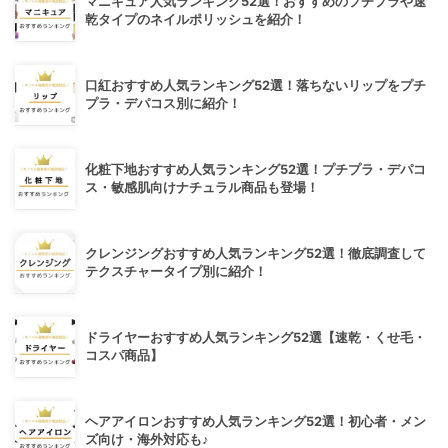
マニキュア人気ランキング52選！おすすめのプチプラや速
乾タイプのネイルポリッシュを紹介！
口紅おすすめ人気ランキング52選！落ちないリップをプチ
プラ・デパコス別に紹介！
化粧下地おすすめ人気ランキング52選！プチプラ・デパコ
ス・敏感肌向けナチュラル商品も登場！
クレンジングおすすめ人気ランキング52選！徹底調査して
テクスチャータイプ別に紹介！
ドライヤーおすすめ人気ランキング52選【速乾・くせ毛・
コスパ商品】
ヘアアイロンおすすめ人気ランキング52選！初心者・メン
ズ向け・海外対応も♪