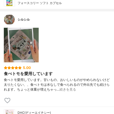
フォースコリー ソフト カプセル
シルシル
5.00
食べトモを愛用しています
食べトモ愛用しています。甘いもの、おいしいものがやめられないけど
太りたくない、、食べトモは水なしで食べられるので外出先でも続けら
れます。ちょっと体重が増えちゃっ…
続きを見る
DHC(ディーエイチシー)