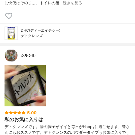
に快便はそのまま、トイレの後…
続きを見る
DHC(ディーエイチシー)
デトクレンズ
シルシル
5.00
私のお気に入りは
デトクレンズです。腸の調子がイイと毎日がHappyに過ごせます。皆さ
んにもおススメです。デトクレンズのパウダータイプもお気に入りでし