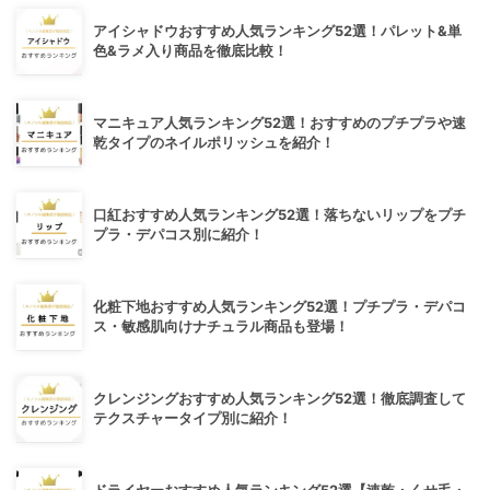
アイシャドウおすすめ人気ランキング52選！パレット&単
色&ラメ入り商品を徹底比較！
マニキュア人気ランキング52選！おすすめのプチプラや速
乾タイプのネイルポリッシュを紹介！
口紅おすすめ人気ランキング52選！落ちないリップをプチ
プラ・デパコス別に紹介！
化粧下地おすすめ人気ランキング52選！プチプラ・デパコ
ス・敏感肌向けナチュラル商品も登場！
クレンジングおすすめ人気ランキング52選！徹底調査して
テクスチャータイプ別に紹介！