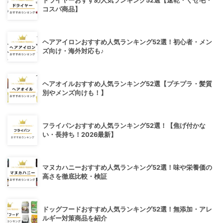
ドライヤーおすすめ人気ランキング52選【速乾・くせ毛・
コスパ商品】
ヘアアイロンおすすめ人気ランキング52選！初心者・メン
ズ向け・海外対応も♪
ヘアオイルおすすめ人気ランキング52選【プチプラ・髪質
別やメンズ向けも！】
フライパンおすすめ人気ランキング52選！【焦げ付かな
い・長持ち！2026最新】
マヌカハニーおすすめ人気ランキング52選！味や栄養価の
高さを徹底比較・検証
ドッグフードおすすめ人気ランキング52選！無添加・アレ
ルギー対策商品を紹介