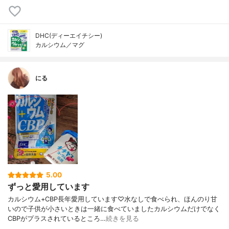
DHC(ディーエイチシー)
カルシウム／マグ
にる
5.00
ずっと愛用しています
カルシウム+CBP長年愛用しています♡水なしで食べられ、ほんのり甘
いので子供が小さいときは一緒に食べていましたカルシウムだけでなく
CBPがプラスされているところ…
続きを見る