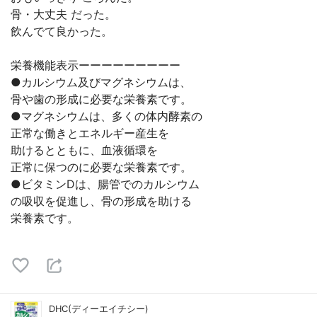
骨・大丈夫 だった。
飲んでて良かった。
栄養機能表示ーーーーーーーーー
●カルシウム及びマグネシウムは、
骨や歯の形成に必要な栄養素です。
●マグネシウムは、多くの体内酵素の
正常な働きとエネルギー産生を
助けるとともに、血液循環を
正常に保つのに必要な栄養素です。
●ビタミンDは、腸管でのカルシウム
の吸収を促進し、骨の形成を助ける
栄養素です。
DHC(ディーエイチシー)