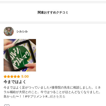
関連おすすめクチコミ
シルシル
5.00
今まではよく
今まではよく足がつっていました⚡️接骨院の先生に相談しました。ミネ
ラル補給が大切とのこと。今ではつることがほとんどなくなりました。
良かった〜！！#サプリメント#…
続きを見る