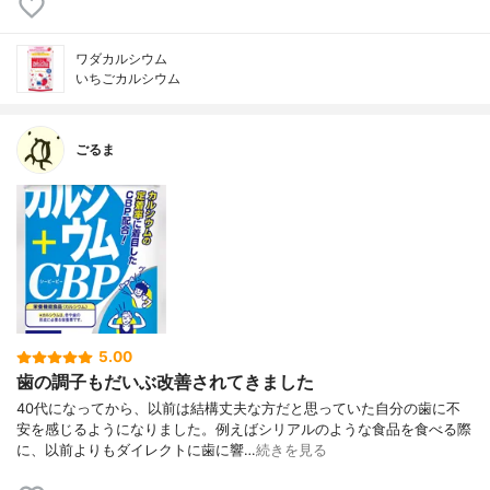
ワダカルシウム
いちごカルシウム
ごるま
5.00
歯の調子もだいぶ改善されてきました
40代になってから、以前は結構丈夫な方だと思っていた自分の歯に不
安を感じるようになりました。例えばシリアルのような食品を食べる際
に、以前よりもダイレクトに歯に響…
続きを見る