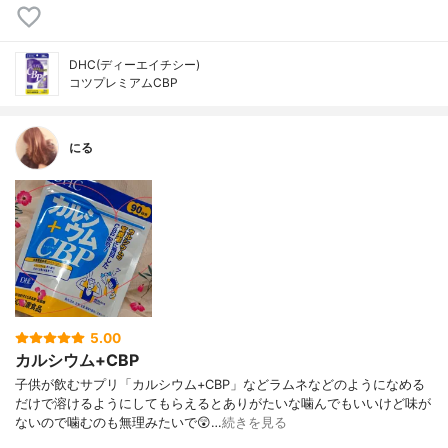
DHC(ディーエイチシー)
コツプレミアムCBP
にる
5.00
カルシウム+CBP
子供が飲むサプリ「カルシウム+CBP」などラムネなどのようになめる
だけで溶けるようにしてもらえるとありがたいな噛んでもいいけど味が
ないので噛むのも無理みたいで😲…
続きを見る