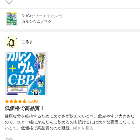
DHC(ディーエイチシー)
カルシウム／マグ
ごるま
5.00
低価格で高品質！
健康な骨を維持するために欠かさず飲んでいます。飲みやすい大きさな
ので、水と一緒にかんたんに飲めるのも続けるには大きな要因になって
います。低価格で高品質なのが継続…
続きを見る