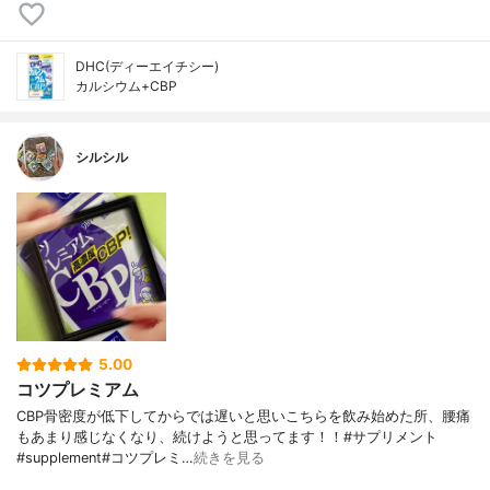
DHC(ディーエイチシー)
カルシウム+CBP
シルシル
5.00
コツプレミアム
CBP骨密度が低下してからでは遅いと思いこちらを飲み始めた所、腰痛
もあまり感じなくなり、続けようと思ってます！！#サプリメント
#supplement#コツプレミ…
続きを見る