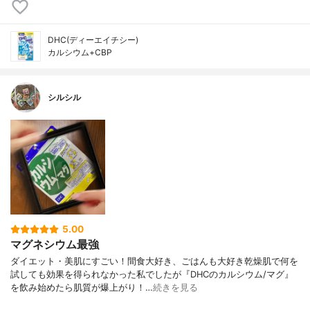
DHC(ディーエイチシー)
カルシウム+CBP
シルシル
5.00
マグネシウム最強
ダイエット・美肌にすごい！間食大好き、ごはんも大好き乾燥肌で何を
試しても効果を得られなかった私でしたが『DHCのカルシウム/マグ』
を飲み始めたら肌質が爆上がり！…
続きを見る