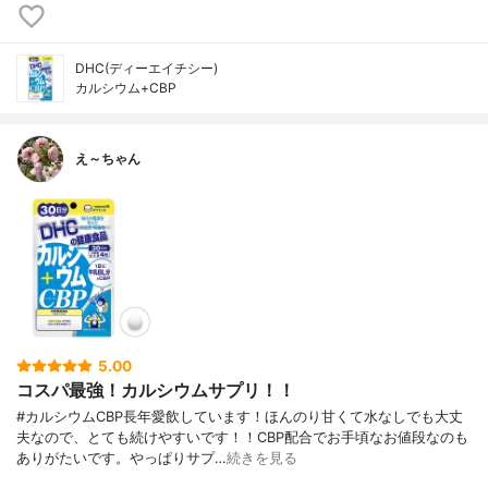
DHC(ディーエイチシー)
カルシウム+CBP
え～ちゃん
5.00
コスパ最強！カルシウムサプリ！！
#カルシウムCBP長年愛飲しています！ほんのり甘くて水なしでも大丈
夫なので、とても続けやすいです！！CBP配合でお手頃なお値段なのも
ありがたいです。やっぱりサプ…
続きを見る