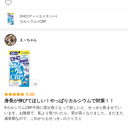
DHC(ディーエイチシー)
カルシウム+CBP
え～ちゃん
5.00
身長が伸びてほしい！やっぱりカルシウムで対策！！
#カルシウムCBP子供に背が高くなって欲しいと、せっせと飲ませてい
います。お陰様で、私より気づいたら、背が高くなりました。まだまだ
成長期なので、これからもせっせ…
続きを見る