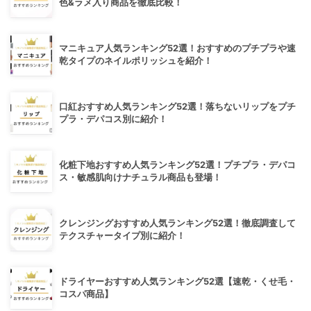
色&ラメ入り商品を徹底比較！
マニキュア人気ランキング52選！おすすめのプチプラや速
乾タイプのネイルポリッシュを紹介！
口紅おすすめ人気ランキング52選！落ちないリップをプチ
プラ・デパコス別に紹介！
化粧下地おすすめ人気ランキング52選！プチプラ・デパコ
ス・敏感肌向けナチュラル商品も登場！
クレンジングおすすめ人気ランキング52選！徹底調査して
テクスチャータイプ別に紹介！
ドライヤーおすすめ人気ランキング52選【速乾・くせ毛・
コスパ商品】