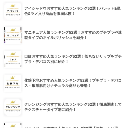
アイシャドウおすすめ人気ランキング52選！パレット&単
色&ラメ入り商品を徹底比較！
マニキュア人気ランキング52選！おすすめのプチプラや速
乾タイプのネイルポリッシュを紹介！
口紅おすすめ人気ランキング52選！落ちないリップをプチ
プラ・デパコス別に紹介！
化粧下地おすすめ人気ランキング52選！プチプラ・デパコ
ス・敏感肌向けナチュラル商品も登場！
クレンジングおすすめ人気ランキング52選！徹底調査して
テクスチャータイプ別に紹介！