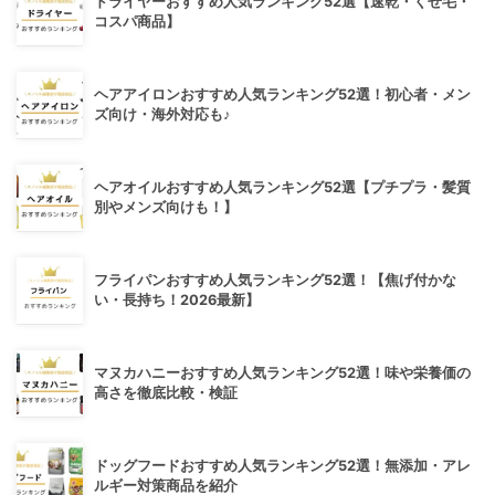
ドライヤーおすすめ人気ランキング52選【速乾・くせ毛・
コスパ商品】
ヘアアイロンおすすめ人気ランキング52選！初心者・メン
ズ向け・海外対応も♪
ヘアオイルおすすめ人気ランキング52選【プチプラ・髪質
別やメンズ向けも！】
フライパンおすすめ人気ランキング52選！【焦げ付かな
い・長持ち！2026最新】
マヌカハニーおすすめ人気ランキング52選！味や栄養価の
高さを徹底比較・検証
ドッグフードおすすめ人気ランキング52選！無添加・アレ
ルギー対策商品を紹介