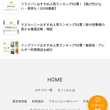
フライパンおすすめ人気ランキング52選！【焦げ付かな
い・長持ち！2026最新】
マヌカハニーおすすめ人気ランキング52選！味や栄養価の
高さを徹底比較・検証
ドッグフードおすすめ人気ランキング52選！無添加・アレ
ルギー対策商品を紹介
HOME
カテゴリ一覧
モノシルとは
運営者情報
利用規約
プライバシーポリシー
不具合報告
クチコミ