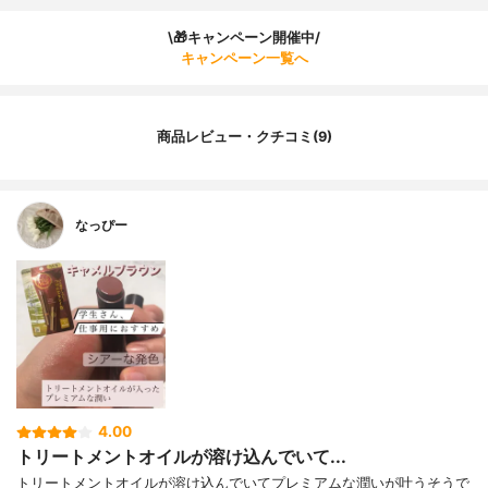
\🎁キャンペーン開催中/
キャンペーン一覧へ
商品レビュー・クチコミ(9)
なっぴー
4.00
トリートメントオイルが溶け込んでいて...
トリートメントオイルが溶け込んでいてプレミアムな潤いが叶うそうで