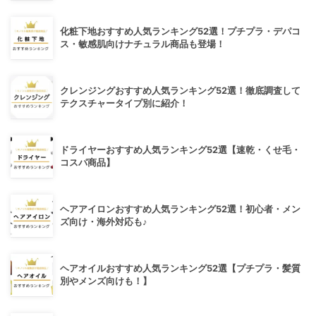
化粧下地おすすめ人気ランキング52選！プチプラ・デパコ
ス・敏感肌向けナチュラル商品も登場！
クレンジングおすすめ人気ランキング52選！徹底調査して
テクスチャータイプ別に紹介！
ドライヤーおすすめ人気ランキング52選【速乾・くせ毛・
コスパ商品】
ヘアアイロンおすすめ人気ランキング52選！初心者・メン
ズ向け・海外対応も♪
ヘアオイルおすすめ人気ランキング52選【プチプラ・髪質
別やメンズ向けも！】