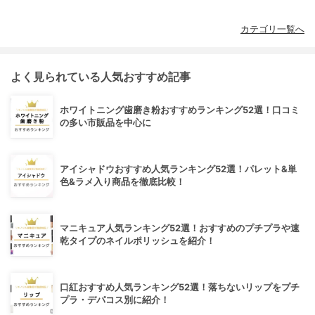
カテゴリ一覧へ
よく見られている人気おすすめ記事
ホワイトニング歯磨き粉おすすめランキング52選！口コミ
の多い市販品を中心に
アイシャドウおすすめ人気ランキング52選！パレット&単
色&ラメ入り商品を徹底比較！
マニキュア人気ランキング52選！おすすめのプチプラや速
乾タイプのネイルポリッシュを紹介！
口紅おすすめ人気ランキング52選！落ちないリップをプチ
プラ・デパコス別に紹介！