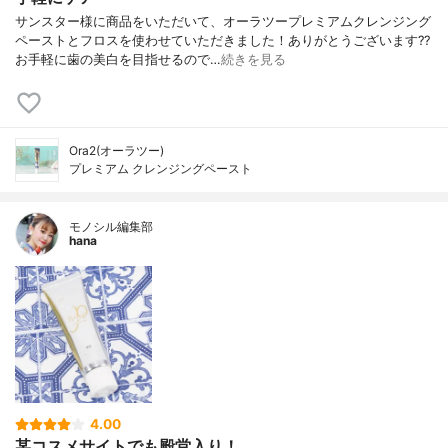
サンスター様に商品をいただいて、オーラツープレミアムクレンジング
ペーストとフロスを使わせていただきました！ありがとうございます??
お手軽に歯の美白を目指せるので…
続きを見る
Ora2(オーラツー)
プレミアム クレンジングペースト
モノシル編集部
hana
4.00
某コスメサイトでも殿堂入り！