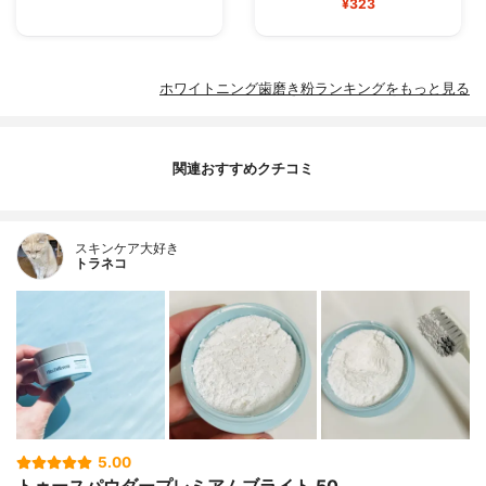
¥323
ホワイトニング歯磨き粉ランキングをもっと見る
関連おすすめクチコミ
スキンケア大好き
トラネコ
5.00