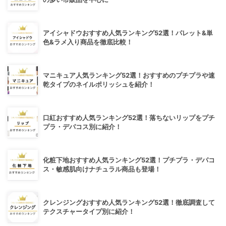
アイシャドウおすすめ人気ランキング52選！パレット&単
色&ラメ入り商品を徹底比較！
マニキュア人気ランキング52選！おすすめのプチプラや速
乾タイプのネイルポリッシュを紹介！
口紅おすすめ人気ランキング52選！落ちないリップをプチ
プラ・デパコス別に紹介！
化粧下地おすすめ人気ランキング52選！プチプラ・デパコ
ス・敏感肌向けナチュラル商品も登場！
クレンジングおすすめ人気ランキング52選！徹底調査して
テクスチャータイプ別に紹介！