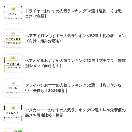
ドライヤーおすすめ人気ランキング52選【速乾・くせ毛・
コスパ商品】
ヘアアイロンおすすめ人気ランキング52選！初心者・メン
ズ向け・海外対応も♪
ヘアオイルおすすめ人気ランキング52選【プチプラ・髪質
別やメンズ向けも！】
フライパンおすすめ人気ランキング52選！【焦げ付かな
い・長持ち！2026最新】
マヌカハニーおすすめ人気ランキング52選！味や栄養価の
高さを徹底比較・検証