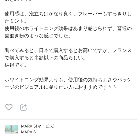
使用感は、泡立ちはかなり良く、フレーバーもすっきりし
たミント。
使用後のホワイトニング効果はあまり感じられず、普通の
歯磨き粉のような感じでした。
調べてみると、日本で購入するとお高いですが、フランス
で購入すると半額以下の商品らしい。
納得です。
ホワイトニング効果よりも、使用後の気持ちよさやパッケ
ージのビジュアルに凝りたい人におすすめです＾＾
MARVIS(マービス)
MARVIS