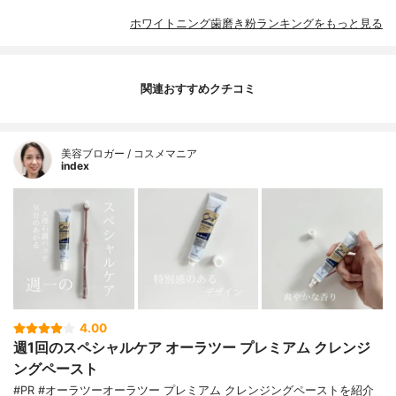
ホワイトニング歯磨き粉ランキングをもっと見る
関連おすすめクチコミ
美容ブロガー / コスメマニア
index
4.00
週1回のスペシャルケア オーラツー プレミアム クレンジ
ングペースト
#PR #オーラツーオーラツー プレミアム クレンジングペーストを紹介