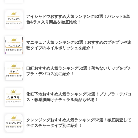
アイシャドウおすすめ人気ランキング52選！パレット&単
色&ラメ入り商品を徹底比較！
マニキュア人気ランキング52選！おすすめのプチプラや速
乾タイプのネイルポリッシュを紹介！
口紅おすすめ人気ランキング52選！落ちないリップをプチ
プラ・デパコス別に紹介！
化粧下地おすすめ人気ランキング52選！プチプラ・デパコ
ス・敏感肌向けナチュラル商品も登場！
クレンジングおすすめ人気ランキング52選！徹底調査して
テクスチャータイプ別に紹介！