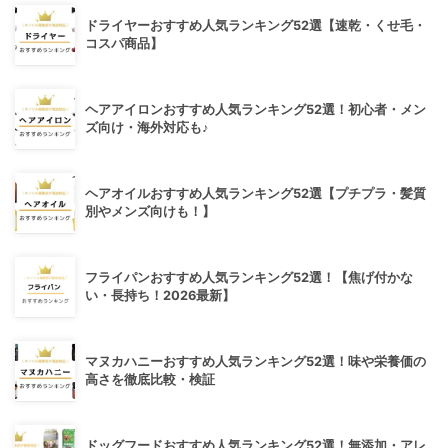
ドライヤーおすすめ人気ランキング52選【速乾・くせ毛・
コスパ商品】
ヘアアイロンおすすめ人気ランキング52選！初心者・メン
ズ向け・海外対応も♪
ヘアオイルおすすめ人気ランキング52選【プチプラ・髪質
別やメンズ向けも！】
フライパンおすすめ人気ランキング52選！【焦げ付かな
い・長持ち！2026最新】
マヌカハニーおすすめ人気ランキング52選！味や栄養価の
高さを徹底比較・検証
ドッグフードおすすめ人気ランキング52選！無添加・アレ