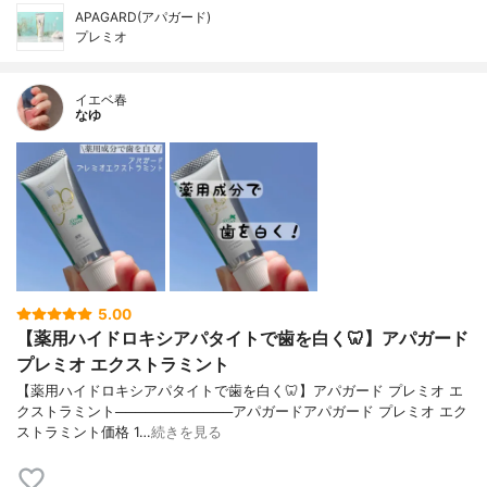
APAGARD(アパガード)
プレミオ
イエベ春
なゆ
5.00
【薬用ハイドロキシアパタイトで歯を白く🦷】アパガード
プレミオ エクストラミント
【薬用ハイドロキシアパタイトで歯を白く🦷】アパガード プレミオ エ
クストラミント────────────アパガードアパガード プレミオ エク
ストラミント価格 1…
続きを見る