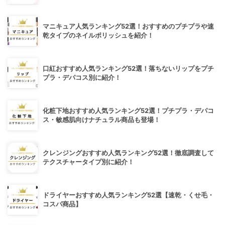
マニキュア人気ランキング52選！おすすめのプチプラや速
乾タイプのネイルポリッシュを紹介！
口紅おすすめ人気ランキング52選！落ちないリップをプチ
プラ・デパコス別に紹介！
化粧下地おすすめ人気ランキング52選！プチプラ・デパコ
ス・敏感肌向けナチュラル商品も登場！
クレンジングおすすめ人気ランキング52選！徹底調査して
テクスチャータイプ別に紹介！
ドライヤーおすすめ人気ランキング52選【速乾・くせ毛・
コスパ商品】