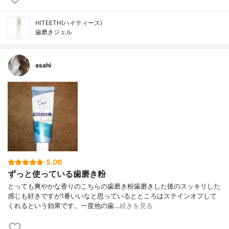
HITEETH(ハイティース)
歯磨きジェル
asahi
5.00
ずっと使っている歯磨き粉
とっても爽やかな香りのこちらの歯磨き粉歯磨きした後のスッキリした
感じも好きですが1番いいなと思っているとところはステインオフして
くれるという効果です。一度他の歯…
続きを見る