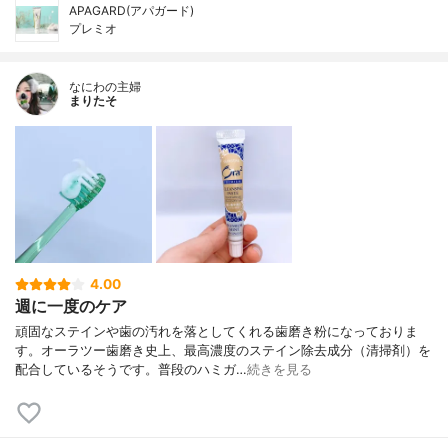
APAGARD(アパガード)
プレミオ
なにわの主婦
まりたそ
4.00
週に一度のケア
頑固なステインや歯の汚れを落としてくれる歯磨き粉になっておりま
す。オーラツー歯磨き史上、最高濃度のステイン除去成分（清掃剤）を
配合しているそうです。普段のハミガ…
続きを見る