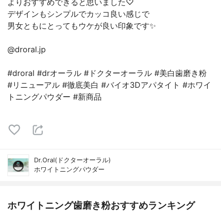
よりおすすめできると思いました♡
デザインもシンプルでカッコ良い感じで
男女ともにとってもウケが良い印象です✨
@droral.jp
#droral #drオーラル #ドクターオーラル #美白歯磨き粉
#リニューアル #徹底美白 #バイオ3Dアパタイト #ホワイ
トニングパウダー #新商品
Dr.Oral(ドクターオーラル)
ホワイトニングパウダー
ホワイトニング歯磨き粉おすすめランキング