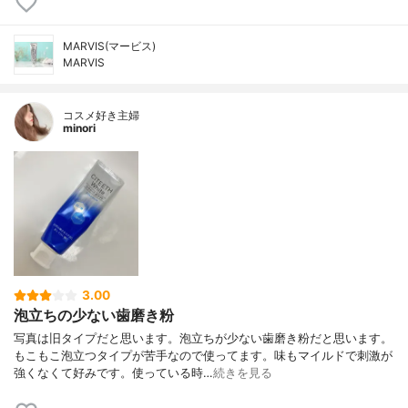
MARVIS(マービス)
MARVIS
コスメ好き主婦
minori
3.00
泡立ちの少ない歯磨き粉
写真は旧タイプだと思います。泡立ちが少ない歯磨き粉だと思います。
もこもこ泡立つタイプが苦手なので使ってます。味もマイルドで刺激が
強くなくて好みです。使っている時…
続きを見る